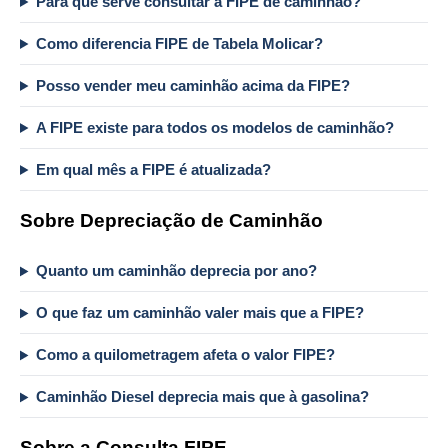
Para que serve consultar a FIPE de caminhão?
Como diferencia FIPE de Tabela Molicar?
Posso vender meu caminhão acima da FIPE?
A FIPE existe para todos os modelos de caminhão?
Em qual mês a FIPE é atualizada?
Sobre Depreciação de Caminhão
Quanto um caminhão deprecia por ano?
O que faz um caminhão valer mais que a FIPE?
Como a quilometragem afeta o valor FIPE?
Caminhão Diesel deprecia mais que à gasolina?
Sobre a Consulta FIPE