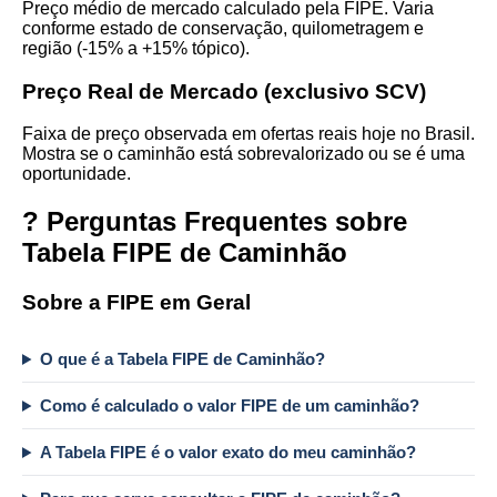
Preço médio de mercado calculado pela FIPE. Varia
conforme estado de conservação, quilometragem e
região (-15% a +15% tópico).
Preço Real de Mercado (exclusivo SCV)
Faixa de preço observada em ofertas reais hoje no Brasil.
Mostra se o caminhão está sobrevalorizado ou se é uma
oportunidade.
? Perguntas Frequentes sobre
Tabela FIPE de Caminhão
Sobre a FIPE em Geral
O que é a Tabela FIPE de Caminhão?
Como é calculado o valor FIPE de um caminhão?
A Tabela FIPE é o valor exato do meu caminhão?