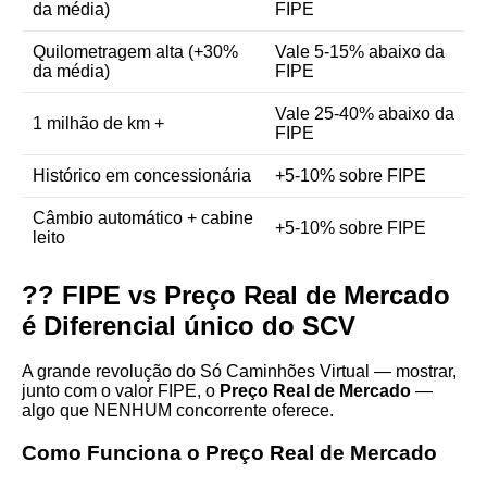
da média)
FIPE
Quilometragem alta (+30%
Vale 5-15% abaixo da
da média)
FIPE
Vale 25-40% abaixo da
1 milhão de km +
FIPE
Histórico em concessionária
+5-10% sobre FIPE
Câmbio automático + cabine
+5-10% sobre FIPE
leito
?? FIPE vs Preço Real de Mercado
é Diferencial único do SCV
A grande revolução do Só Caminhões Virtual — mostrar,
junto com o valor FIPE, o
Preço Real de Mercado
—
algo que NENHUM concorrente oferece.
Como Funciona o Preço Real de Mercado