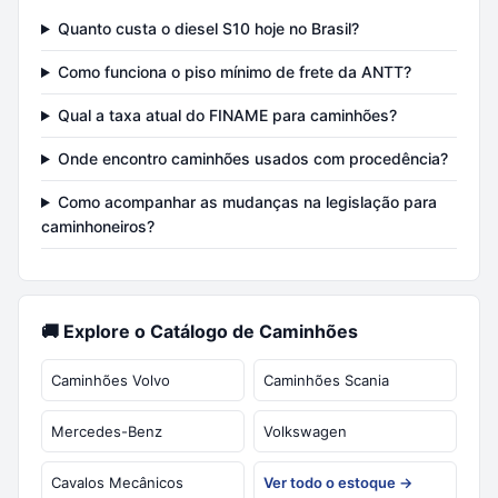
Quanto custa o diesel S10 hoje no Brasil?
Como funciona o piso mínimo de frete da ANTT?
Qual a taxa atual do FINAME para caminhões?
Onde encontro caminhões usados com procedência?
Como acompanhar as mudanças na legislação para
caminhoneiros?
🚚 Explore o Catálogo de Caminhões
Caminhões Volvo
Caminhões Scania
Mercedes-Benz
Volkswagen
Cavalos Mecânicos
Ver todo o estoque →