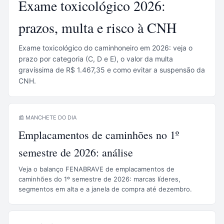
Exame toxicológico 2026:
prazos, multa e risco à CNH
Exame toxicológico do caminhoneiro em 2026: veja o
prazo por categoria (C, D e E), o valor da multa
gravíssima de R$ 1.467,35 e como evitar a suspensão da
CNH.
📰 MANCHETE DO DIA
Emplacamentos de caminhões no 1º
semestre de 2026: análise
Veja o balanço FENABRAVE de emplacamentos de
caminhões do 1º semestre de 2026: marcas líderes,
segmentos em alta e a janela de compra até dezembro.