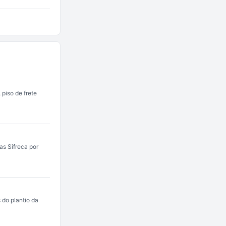
piso de frete
as Sifreca por
 do plantio da