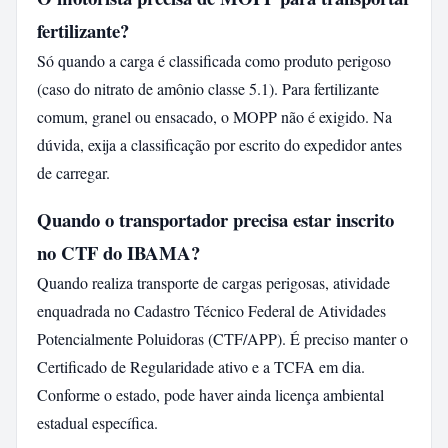
fertilizante?
Só quando a carga é classificada como produto perigoso
(caso do nitrato de amônio classe 5.1). Para fertilizante
comum, granel ou ensacado, o MOPP não é exigido. Na
dúvida, exija a classificação por escrito do expedidor antes
de carregar.
Quando o transportador precisa estar inscrito
no CTF do IBAMA?
Quando realiza transporte de cargas perigosas, atividade
enquadrada no Cadastro Técnico Federal de Atividades
Potencialmente Poluidoras (CTF/APP). É preciso manter o
Certificado de Regularidade ativo e a TCFA em dia.
Conforme o estado, pode haver ainda licença ambiental
estadual específica.