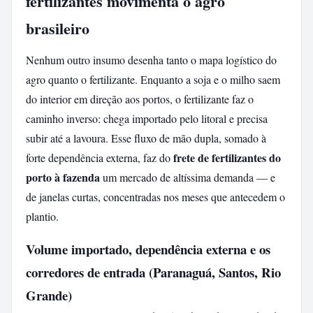
fertilizantes movimenta o agro
brasileiro
Nenhum outro insumo desenha tanto o mapa logístico do
agro quanto o fertilizante. Enquanto a soja e o milho saem
do interior em direção aos portos, o fertilizante faz o
caminho inverso: chega importado pelo litoral e precisa
subir até a lavoura. Esse fluxo de mão dupla, somado à
frete de fertilizantes do
forte dependência externa, faz do
porto à fazenda
um mercado de altíssima demanda — e
de janelas curtas, concentradas nos meses que antecedem o
plantio.
Volume importado, dependência externa e os
corredores de entrada (Paranaguá, Santos, Rio
Grande)