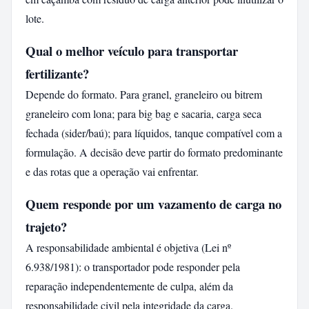
lote.
Qual o melhor veículo para transportar
fertilizante?
Depende do formato. Para granel, graneleiro ou bitrem
graneleiro com lona; para big bag e sacaria, carga seca
fechada (sider/baú); para líquidos, tanque compatível com a
formulação. A decisão deve partir do formato predominante
e das rotas que a operação vai enfrentar.
Quem responde por um vazamento de carga no
trajeto?
A responsabilidade ambiental é objetiva (Lei nº
6.938/1981): o transportador pode responder pela
reparação independentemente de culpa, além da
responsabilidade civil pela integridade da carga.