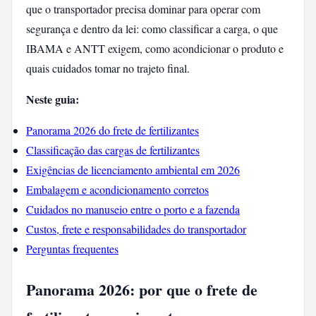
que o transportador precisa dominar para operar com
segurança e dentro da lei: como classificar a carga, o que
IBAMA e ANTT exigem, como acondicionar o produto e
quais cuidados tomar no trajeto final.
Neste guia:
Panorama 2026 do frete de fertilizantes
Classificação das cargas de fertilizantes
Exigências de licenciamento ambiental em 2026
Embalagem e acondicionamento corretos
Cuidados no manuseio entre o porto e a fazenda
Custos, frete e responsabilidades do transportador
Perguntas frequentes
Panorama 2026: por que o frete de