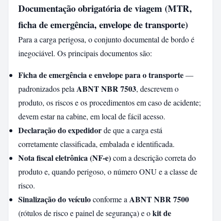
Documentação obrigatória de viagem (MTR,
ficha de emergência, envelope de transporte)
Para a carga perigosa, o conjunto documental de bordo é
inegociável. Os principais documentos são:
Ficha de emergência e envelope para o transporte
—
ABNT NBR 7503
padronizados pela
, descrevem o
produto, os riscos e os procedimentos em caso de acidente;
devem estar na cabine, em local de fácil acesso.
Declaração do expedidor
de que a carga está
corretamente classificada, embalada e identificada.
Nota fiscal eletrônica (NF-e)
com a descrição correta do
produto e, quando perigoso, o número ONU e a classe de
risco.
Sinalização do veículo
ABNT NBR 7500
conforme a
kit de
(rótulos de risco e painel de segurança) e o