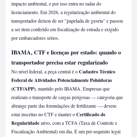
impacto ambiental, e por isso entra no radar do
licenciamento. Em 2026, a regularização ambiental do
transportador deixou de ser "papelada de gaveta" e passou
a ser item conferido em fiscalização de estrada e exigido
por embarcadores sérios.
IBAMA, CTF e licenças por estado: quando o
transportador precisa estar regularizado
Cadastro Técnico
No nível federal, a peça central é o
Federal de Atividades Potencialmente Poluidoras
(CTF/APP)
, mantido pelo IBAMA. Empresas que
realizam o transporte de cargas perigosas — categoria que
abrange parte das formulações de fertilizante — devem
Certificado de
estar inscritas no CTF e manter o
Regularidade
ativo, com a TCFA (Taxa de Controle e
Fiscalização Ambiental) em dia. É um pré-requisito legal