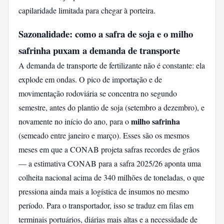
capilaridade limitada para chegar à porteira.
Sazonalidade: como a safra de soja e o milho
safrinha puxam a demanda de transporte
A demanda de transporte de fertilizante não é constante: ela
explode em ondas. O pico de importação e de
movimentação rodoviária se concentra no segundo
semestre, antes do plantio de soja (setembro a dezembro), e
milho safrinha
novamente no início do ano, para o
(semeado entre janeiro e março). Esses são os mesmos
meses em que a CONAB projeta safras recordes de grãos
— a estimativa CONAB para a safra 2025/26 aponta uma
colheita nacional acima de 340 milhões de toneladas, o que
pressiona ainda mais a logística de insumos no mesmo
período. Para o transportador, isso se traduz em filas em
terminais portuários, diárias mais altas e a necessidade de