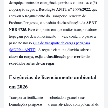
de equipamentos de emergência previstos em norma; e (3)
Resolução ANTT nº 5.998/2022
a operação segue a
, que
aprovou o Regulamento do Transporte Terrestre de
ABNT
Produtos Perigosos, e o padrão de classificação da
NBR 9735
. Esse é o ponto em que muitos transportadores
tropeçam por desconhecimento — vale conferir o passo a
passo no nosso
guia de transporte de cargas perigosas
na dúvida sobre a
(MOPP e ANTT)
. A regra é clara:
classe da carga, exija a classificação por escrito do
expedidor antes de carregar.
Exigências de licenciamento ambiental
em 2026
Transportar fertilizante — sobretudo a granel e nas
formulações perigosas — é uma atividade com potencial de