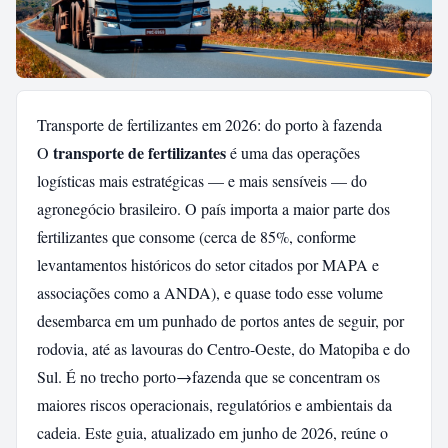
Transporte de fertilizantes em 2026: do porto à fazenda
transporte de fertilizantes
O
é uma das operações
logísticas mais estratégicas — e mais sensíveis — do
agronegócio brasileiro. O país importa a maior parte dos
fertilizantes que consome (cerca de 85%, conforme
levantamentos históricos do setor citados por MAPA e
associações como a ANDA), e quase todo esse volume
desembarca em um punhado de portos antes de seguir, por
rodovia, até as lavouras do Centro-Oeste, do Matopiba e do
Sul. É no trecho porto→fazenda que se concentram os
maiores riscos operacionais, regulatórios e ambientais da
cadeia. Este guia, atualizado em junho de 2026, reúne o