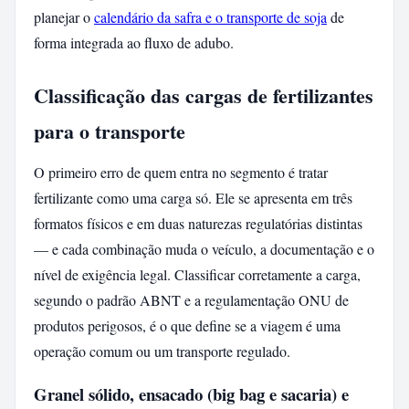
planejar o
calendário da safra e o transporte de soja
de
forma integrada ao fluxo de adubo.
Classificação das cargas de fertilizantes
para o transporte
O primeiro erro de quem entra no segmento é tratar
fertilizante como uma carga só. Ele se apresenta em três
formatos físicos e em duas naturezas regulatórias distintas
— e cada combinação muda o veículo, a documentação e o
nível de exigência legal. Classificar corretamente a carga,
segundo o padrão ABNT e a regulamentação ONU de
produtos perigosos, é o que define se a viagem é uma
operação comum ou um transporte regulado.
Granel sólido, ensacado (big bag e sacaria) e