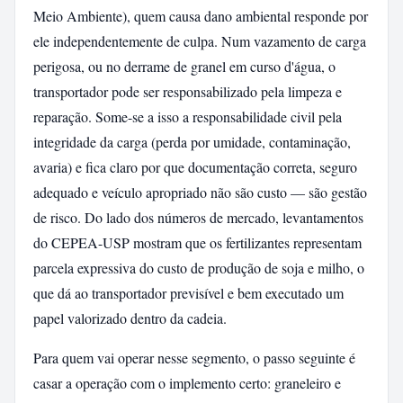
Meio Ambiente), quem causa dano ambiental responde por
ele independentemente de culpa. Num vazamento de carga
perigosa, ou no derrame de granel em curso d'água, o
transportador pode ser responsabilizado pela limpeza e
reparação. Some-se a isso a responsabilidade civil pela
integridade da carga (perda por umidade, contaminação,
avaria) e fica claro por que documentação correta, seguro
adequado e veículo apropriado não são custo — são gestão
de risco. Do lado dos números de mercado, levantamentos
do CEPEA-USP mostram que os fertilizantes representam
parcela expressiva do custo de produção de soja e milho, o
que dá ao transportador previsível e bem executado um
papel valorizado dentro da cadeia.
Para quem vai operar nesse segmento, o passo seguinte é
casar a operação com o implemento certo: graneleiro e