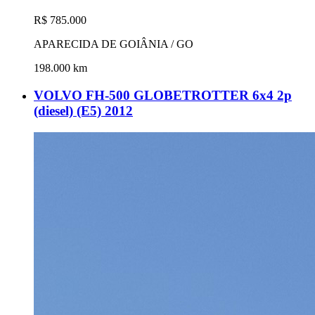
R$ 785.000
APARECIDA DE GOIÂNIA / GO
198.000 km
VOLVO FH-500 GLOBETROTTER 6x4 2p
(diesel) (E5) 2012