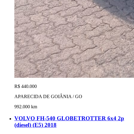
R$ 440.000
APARECIDA DE GOIÂNIA / GO
992.000 km
VOLVO FH-540 GLOBETROTTER 6x4 2p
(diesel) (E5) 2018