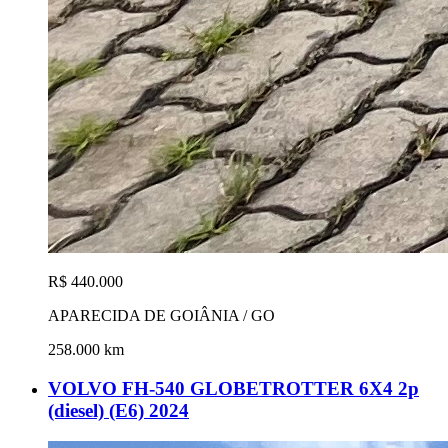
R$ 440.000
APARECIDA DE GOIÂNIA / GO
258.000 km
VOLVO FH-540 GLOBETROTTER 6X4 2p
(diesel) (E6) 2024