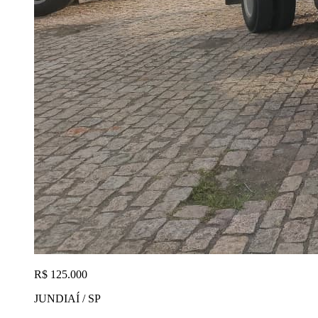
R$ 125.000
JUNDIAÍ / SP