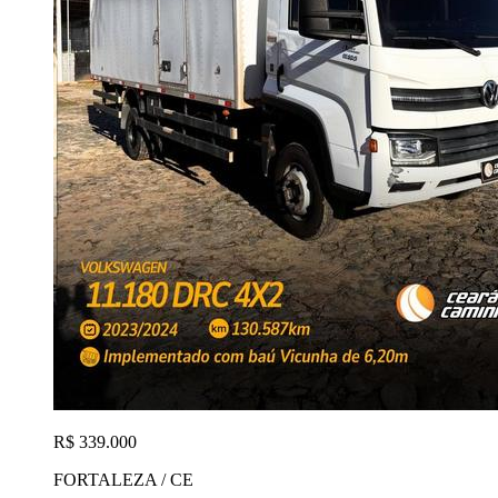
R$ 339.000
FORTALEZA / CE