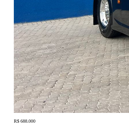
R$ 688.000