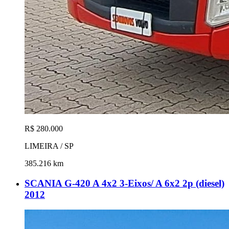
R$ 280.000
LIMEIRA / SP
385.216 km
SCANIA G-420 A 4x2 3-Eixos/ A 6x2 2p (diesel)
2012