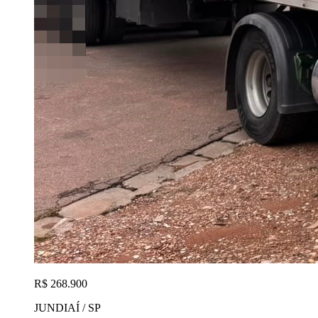
R$ 268.900
JUNDIAÍ / SP