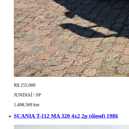
R$ 255.000
JUNDIAÍ / SP
1.498.569 km
SCANIA T-112 MA 320 4x2 2p (diesel) 1986