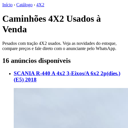
Início
›
Catálogo
›
4X2
Caminhões 4X2 Usados à
Venda
Pesados com tração 4X2 usados. Veja as novidades do estoque,
compare preços e fale direto com o anunciante pelo WhatsApp.
16 anúncios disponíveis
SCANIA R-440 A 4x2 3-Eixos/A 6x2 2p(dies.)
(E5) 2018