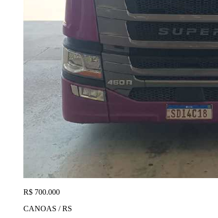
R$ 700.000
CANOAS / RS