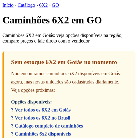
Início
›
Catálogo
›
6X2
›
GO
Caminhões 6X2 em GO
Caminhões 6X2 em Goiás: veja opções disponíveis na região,
compare preços e fale direto com o vendedor.
Sem estoque 6X2 em Goiás no momento
Não encontramos caminhões 6X2 disponíveis em Goiás
agora, mas novas unidades são cadastradas diariamente.
Veja opções próximas:
Opções disponíveis:
? Ver todos os 6X2 em Goiás
? Ver todos os 6X2 no Brasil
? Catálogo completo de caminhões
? Caminhões 6x2 disponíveis