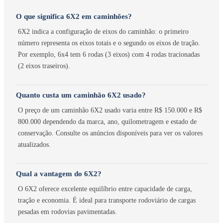
O que significa 6X2 em caminhões?
6X2 indica a configuração de eixos do caminhão: o primeiro
número representa os eixos totais e o segundo os eixos de tração.
Por exemplo, 6x4 tem 6 rodas (3 eixos) com 4 rodas tracionadas
(2 eixos traseiros).
Quanto custa um caminhão 6X2 usado?
O preço de um caminhão 6X2 usado varia entre R$ 150.000 e R$
800.000 dependendo da marca, ano, quilometragem e estado de
conservação. Consulte os anúncios disponíveis para ver os valores
atualizados.
Qual a vantagem do 6X2?
O 6X2 oferece excelente equilíbrio entre capacidade de carga,
tração e economia. É ideal para transporte rodoviário de cargas
pesadas em rodovias pavimentadas.