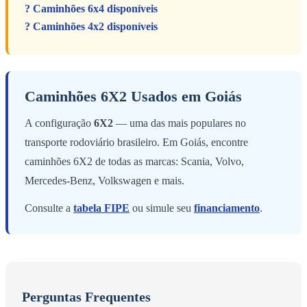
? Caminhões 6x4 disponíveis
? Caminhões 4x2 disponíveis
Caminhões 6X2 Usados em Goiás
A configuração
6X2
— uma das mais populares no
transporte rodoviário brasileiro. Em Goiás, encontre
caminhões 6X2 de todas as marcas: Scania, Volvo,
Mercedes-Benz, Volkswagen e mais.
Consulte a
tabela FIPE
ou simule seu
financiamento
.
Perguntas Frequentes