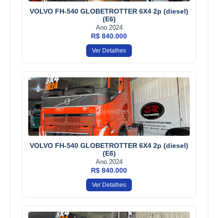
VOLVO FH-540 GLOBETROTTER 6X4 2p (diesel)
(E6)
Ano 2024
R$ 840.000
Ver Detalhes
VOLVO FH-540 GLOBETROTTER 6X4 2p (diesel)
(E6)
Ano 2024
R$ 840.000
Ver Detalhes