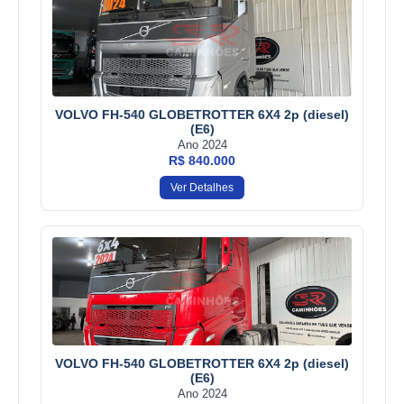
VOLVO FH-540 GLOBETROTTER 6X4 2p (diesel)
(E6)
Ano 2024
R$ 840.000
Ver Detalhes
VOLVO FH-540 GLOBETROTTER 6X4 2p (diesel)
(E6)
Ano 2024