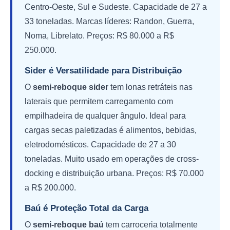
Centro-Oeste, Sul e Sudeste. Capacidade de 27 a
33 toneladas. Marcas líderes: Randon, Guerra,
Noma, Librelato. Preços: R$ 80.000 a R$
250.000.
Sider é Versatilidade para Distribuição
O
semi-reboque sider
tem lonas retráteis nas
laterais que permitem carregamento com
empilhadeira de qualquer ângulo. Ideal para
cargas secas paletizadas é alimentos, bebidas,
eletrodomésticos. Capacidade de 27 a 30
toneladas. Muito usado em operações de cross-
docking e distribuição urbana. Preços: R$ 70.000
a R$ 200.000.
Baú é Proteção Total da Carga
O
semi-reboque baú
tem carroceria totalmente