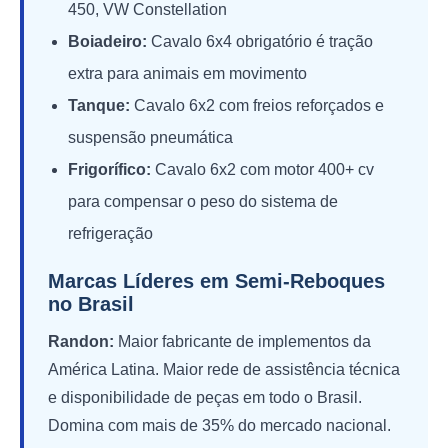
450, VW Constellation
Boiadeiro:
Cavalo 6x4 obrigatório é tração
extra para animais em movimento
Tanque:
Cavalo 6x2 com freios reforçados e
suspensão pneumática
Frigorífico:
Cavalo 6x2 com motor 400+ cv
para compensar o peso do sistema de
refrigeração
Marcas Líderes em Semi-Reboques
no Brasil
Randon:
Maior fabricante de implementos da
América Latina. Maior rede de assistência técnica
e disponibilidade de peças em todo o Brasil.
Domina com mais de 35% do mercado nacional.