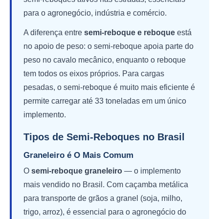
para o agronegócio, indústria e comércio.
A diferença entre
semi-reboque e reboque
está
no apoio de peso: o semi-reboque apoia parte do
peso no cavalo mecânico, enquanto o reboque
tem todos os eixos próprios. Para cargas
pesadas, o semi-reboque é muito mais eficiente é
permite carregar até 33 toneladas em um único
implemento.
Tipos de Semi-Reboques no Brasil
Graneleiro é O Mais Comum
O
semi-reboque graneleiro
— o implemento
mais vendido no Brasil. Com caçamba metálica
para transporte de grãos a granel (soja, milho,
trigo, arroz), é essencial para o agronegócio do