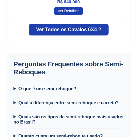
R$ 840.000
Ver Detalhes
Ver Todos os Cavalos 6X4 ?
Perguntas Frequentes sobre Semi-
Reboques
O que é um semi-reboque?
Qual a diferença entre semi-reboque e carreta?
Quais são os tipos de semi-reboque mais usados
no Brasil?
Quanto custa um semi-reboque usado?