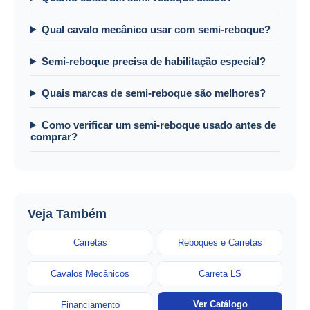
Qual cavalo mecânico usar com semi-reboque?
Semi-reboque precisa de habilitação especial?
Quais marcas de semi-reboque são melhores?
Como verificar um semi-reboque usado antes de
comprar?
Veja Também
Carretas
Reboques e Carretas
Cavalos Mecânicos
Carreta LS
Ver Catálogo
Financiamento