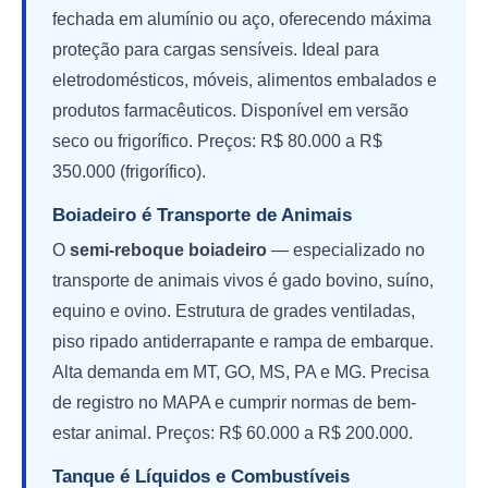
fechada em alumínio ou aço, oferecendo máxima
proteção para cargas sensíveis. Ideal para
eletrodomésticos, móveis, alimentos embalados e
produtos farmacêuticos. Disponível em versão
seco ou frigorífico. Preços: R$ 80.000 a R$
350.000 (frigorífico).
Boiadeiro é Transporte de Animais
O
semi-reboque boiadeiro
— especializado no
transporte de animais vivos é gado bovino, suíno,
equino e ovino. Estrutura de grades ventiladas,
piso ripado antiderrapante e rampa de embarque.
Alta demanda em MT, GO, MS, PA e MG. Precisa
de registro no MAPA e cumprir normas de bem-
estar animal. Preços: R$ 60.000 a R$ 200.000.
Tanque é Líquidos e Combustíveis