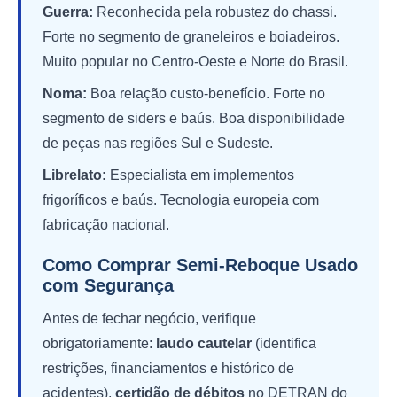
Guerra:
Reconhecida pela robustez do chassi.
Forte no segmento de graneleiros e boiadeiros.
Muito popular no Centro-Oeste e Norte do Brasil.
Noma:
Boa relação custo-benefício. Forte no
segmento de siders e baús. Boa disponibilidade
de peças nas regiões Sul e Sudeste.
Librelato:
Especialista em implementos
frigoríficos e baús. Tecnologia europeia com
fabricação nacional.
Como Comprar Semi-Reboque Usado
com Segurança
Antes de fechar negócio, verifique
obrigatoriamente:
laudo cautelar
(identifica
restrições, financiamentos e histórico de
acidentes),
certidão de débitos
no DETRAN do