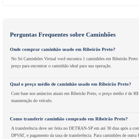
Perguntas Frequentes sobre Caminhões
Onde comprar caminhão usado em Ribeirão Preto?
No Só Caminhões Virtual você encontra 1 caminhões em Ribeirão Preto de
preço para encontrar o caminhão ideal para sua operação.
Qual o preço médio de caminhão usado em Ribeirão Preto?
Com base nos anúncios atuais em Ribeirão Preto, o preço médio é de R$
manutenção do veículo.
Como transferir caminhão comprado em Ribeirão Preto?
A transferência deve ser feita no DETRAN-SP em até 30 dias após a co
DPVAT, e pagamento da taxa de transferência. Para caminhões de outra U