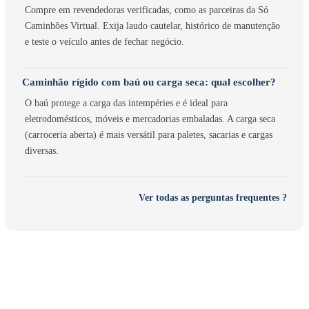
Compre em revendedoras verificadas, como as parceiras da Só
Caminhões Virtual. Exija laudo cautelar, histórico de manutenção
e teste o veículo antes de fechar negócio.
Caminhão rígido com baú ou carga seca: qual escolher?
O baú protege a carga das intempéries e é ideal para
eletrodomésticos, móveis e mercadorias embaladas. A carga seca
(carroceria aberta) é mais versátil para paletes, sacarias e cargas
diversas.
Ver todas as perguntas frequentes ?