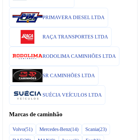
PRIMAVERA DIESEL LTDA
RAÇA TRANSPORTES LTDA
RODOLIMA CAMINHÕES LTDA
SR CAMINHÕES LTDA
SUÉCIA VEÍCULOS LTDA
Marcas de caminhão
Volvo
(51)
Mercedes-Benz
(14)
Scania
(23)