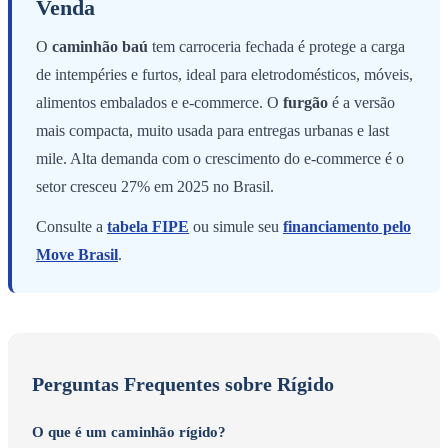
Venda
O
caminhão baú
tem carroceria fechada é protege a carga
de intempéries e furtos, ideal para eletrodomésticos, móveis,
alimentos embalados e e-commerce. O
furgão
é a versão
mais compacta, muito usada para entregas urbanas e last
mile. Alta demanda com o crescimento do e-commerce é o
setor cresceu 27% em 2025 no Brasil.
Consulte a
tabela FIPE
ou simule seu
financiamento pelo
Move Brasil
.
Perguntas Frequentes sobre Rígido
O que é um caminhão rígido?