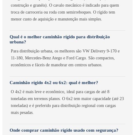
construção e granéis). O cavalo mecânico é indicado para quem
troca de carroceria ou roda com semirreboques. O rígido tem
menor custo de aquisição e manutenção mais simples.
Qual é o melhor caminhão rígido para distribuição
urbana?
Para distribuição urbana, os melhores são VW Delivery 9-170 e
11-180, Mercedes-Benz Atego e Ford Cargo. São compactos,
econômicos e fáceis de manobrar em centros urbanos.
Caminhão rígido 4x2 ou 6x2: qual é melhor?
O 4x2 é mais leve e econômico, ideal para cargas de até 8
toneladas em terrenos planos. O 6x2 tem maior capacidade (até 23
toneladas) e é preferido para distribuição regional com cargas
mais pesadas.
Onde comprar caminhão rígido usado com segurança?