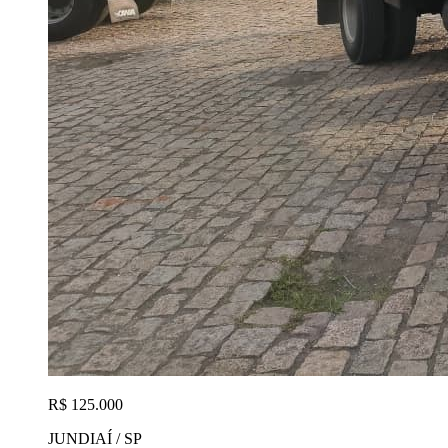
R$ 125.000
JUNDIAÍ / SP