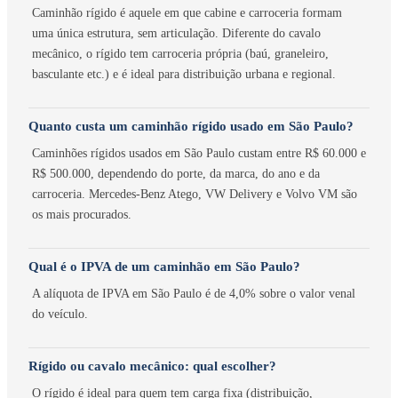
Caminhão rígido é aquele em que cabine e carroceria formam
uma única estrutura, sem articulação. Diferente do cavalo
mecânico, o rígido tem carroceria própria (baú, graneleiro,
basculante etc.) e é ideal para distribuição urbana e regional.
Quanto custa um caminhão rígido usado em São Paulo?
Caminhões rígidos usados em São Paulo custam entre R$ 60.000 e
R$ 500.000, dependendo do porte, da marca, do ano e da
carroceria. Mercedes-Benz Atego, VW Delivery e Volvo VM são
os mais procurados.
Qual é o IPVA de um caminhão em São Paulo?
A alíquota de IPVA em São Paulo é de 4,0% sobre o valor venal
do veículo.
Rígido ou cavalo mecânico: qual escolher?
O rígido é ideal para quem tem carga fixa (distribuição,