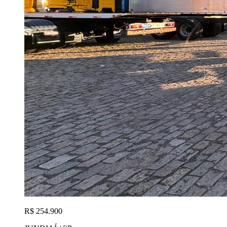
R$ 254.900