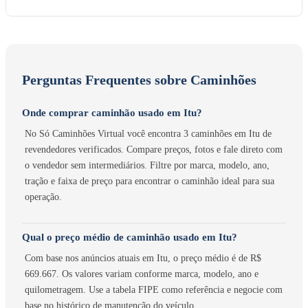
Perguntas Frequentes sobre Caminhões
Onde comprar caminhão usado em Itu?
No Só Caminhões Virtual você encontra 3 caminhões em Itu de
revendedores verificados. Compare preços, fotos e fale direto com
o vendedor sem intermediários. Filtre por marca, modelo, ano,
tração e faixa de preço para encontrar o caminhão ideal para sua
operação.
Qual o preço médio de caminhão usado em Itu?
Com base nos anúncios atuais em Itu, o preço médio é de R$
669.667. Os valores variam conforme marca, modelo, ano e
quilometragem. Use a tabela FIPE como referência e negocie com
base no histórico de manutenção do veículo.