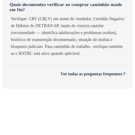
Quais documentos verificar ao comprar caminhão usado
em Itu?
Verifique: CRV (CRLV) em nome do vendedor, Certidão Negativa
de Débitos do DETRAN-SP, laudo de vistoria cautelar
(recomendado — identifica adulterações e problemas ocultos),
histórico de manutenção documentado, situação de multas e
bloqueios judiciais. Para caminhão de trabalho, verifique também
se o RNTRC está ativo quando aplicável.
Ver todas as perguntas frequentes ?