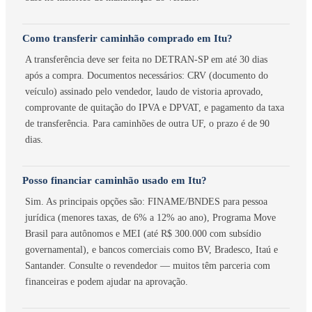
Como transferir caminhão comprado em Itu?
A transferência deve ser feita no DETRAN-SP em até 30 dias
após a compra. Documentos necessários: CRV (documento do
veículo) assinado pelo vendedor, laudo de vistoria aprovado,
comprovante de quitação do IPVA e DPVAT, e pagamento da taxa
de transferência. Para caminhões de outra UF, o prazo é de 90
dias.
Posso financiar caminhão usado em Itu?
Sim. As principais opções são: FINAME/BNDES para pessoa
jurídica (menores taxas, de 6% a 12% ao ano), Programa Move
Brasil para autônomos e MEI (até R$ 300.000 com subsídio
governamental), e bancos comerciais como BV, Bradesco, Itaú e
Santander. Consulte o revendedor — muitos têm parceria com
financeiras e podem ajudar na aprovação.