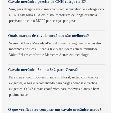
Cavalo mecânico precisa de CNH categoria E?
Sim, para dirigir cavalo mecânico com semirreboque é obrigatória
a CNH categoria E. Além disso, motoristas de longa distância
precisam do curso MOPP para cargas perigosas.
Quais marcas de cavalo mecânico são melhores?
Scania, Volvo e Mercedes-Benz dominam o segmento de cavalos
mecânicos no Brasil. Scania R e S são líderes em durabilidade,
Volvo FH em conforto e Mercedes Actros em tecnologia.
Cavalo mecânico 6x4 ou 6x2 para Ceará?
Para Ceará, com rodovias planos no litoral, sertão com trechos
exigentes, o 6x4 é recomendado para cargas pesadas e trechos
exigentes. O 6x2 é mais econômico para rodovias planas e bem
pavimentadas.
O que verificar ao comprar um cavalo mecânico usado?