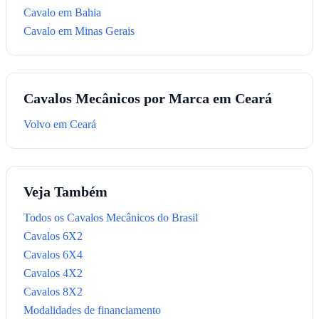
Cavalo em Bahia
Cavalo em Minas Gerais
Cavalos Mecânicos por Marca em Ceará
Volvo em Ceará
Veja Também
Todos os Cavalos Mecânicos do Brasil
Cavalos 6X2
Cavalos 6X4
Cavalos 4X2
Cavalos 8X2
Modalidades de financiamento