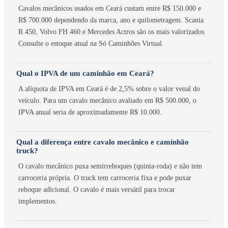
Cavalos mecânicos usados em Ceará custam entre R$ 150.000 e
R$ 700.000 dependendo da marca, ano e quilometragem. Scania
R 450, Volvo FH 460 e Mercedes Actros são os mais valorizados.
Consulte o estoque atual na Só Caminhões Virtual.
Qual o IPVA de um caminhão em Ceará?
A alíquota de IPVA em Ceará é de 2,5% sobre o valor venal do
veículo. Para um cavalo mecânico avaliado em R$ 500.000, o
IPVA anual seria de aproximadamente R$ 10.000.
Qual a diferença entre cavalo mecânico e caminhão
truck?
O cavalo mecânico puxa semirreboques (quinta-roda) e não tem
carroceria própria. O truck tem carroceria fixa e pode puxar
reboque adicional. O cavalo é mais versátil para trocar
implementos.