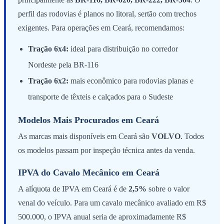
perfil das rodovias é planos no litoral, sertão com trechos
exigentes. Para operações em Ceará, recomendamos:
Tração 6x4:
ideal para distribuição no corredor
Nordeste pela BR-116
Tração 6x2:
mais econômico para rodovias planas e
transporte de têxteis e calçados para o Sudeste
Modelos Mais Procurados em Ceará
As marcas mais disponíveis em Ceará são
VOLVO
. Todos
os modelos passam por inspeção técnica antes da venda.
IPVA do Cavalo Mecânico em Ceará
A alíquota de IPVA em Ceará é de
2,5%
sobre o valor
venal do veículo. Para um cavalo mecânico avaliado em R$
500.000, o IPVA anual seria de aproximadamente R$