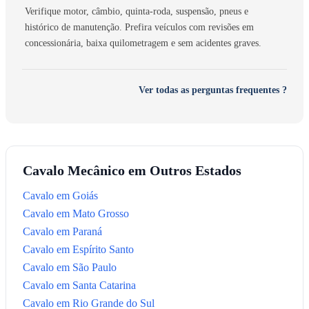
Verifique motor, câmbio, quinta-roda, suspensão, pneus e
histórico de manutenção. Prefira veículos com revisões em
concessionária, baixa quilometragem e sem acidentes graves.
Ver todas as perguntas frequentes ?
Cavalo Mecânico em Outros Estados
Cavalo em Goiás
Cavalo em Mato Grosso
Cavalo em Paraná
Cavalo em Espírito Santo
Cavalo em São Paulo
Cavalo em Santa Catarina
Cavalo em Rio Grande do Sul