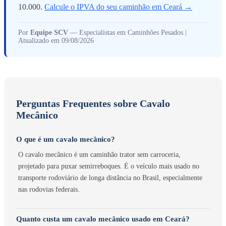
10.000.
Calcule o IPVA do seu caminhão em Ceará →
Por
Equipe SCV
— Especialistas em Caminhões Pesados |
Atualizado em 09/08/2026
Perguntas Frequentes sobre Cavalo
Mecânico
O que é um cavalo mecânico?
O cavalo mecânico é um caminhão trator sem carroceria,
projetado para puxar semirreboques. É o veículo mais usado no
transporte rodoviário de longa distância no Brasil, especialmente
nas rodovias federais.
Quanto custa um cavalo mecânico usado em Ceará?