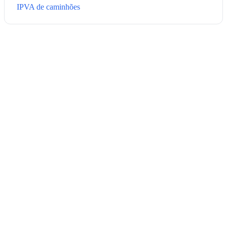
IPVA de caminhões