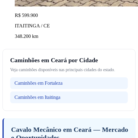
R$ 599.900
ITAITINGA / CE
348.200 km
Caminhões em Ceará por Cidade
Veja caminhões disponíveis nas principais cidades do estado.
Caminhões em Fortaleza
Caminhões em Itaitinga
Cavalo Mecânico em Ceará — Mercado
e Oportunidades