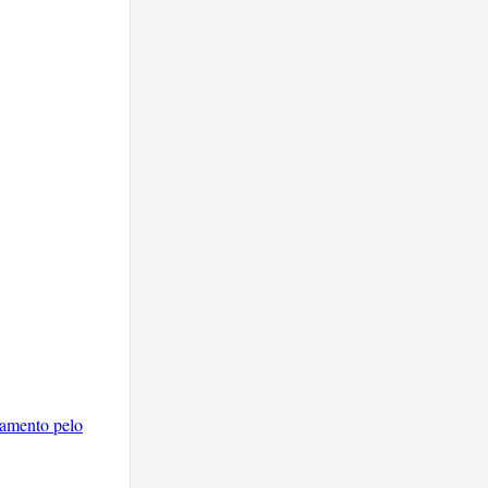
iamento pelo