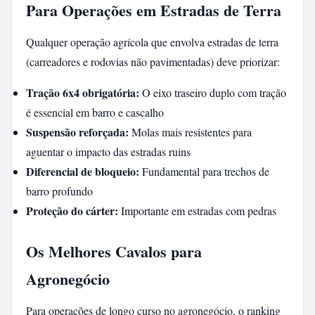
Para Operações em Estradas de Terra
Qualquer operação agrícola que envolva estradas de terra
(carreadores e rodovias não pavimentadas) deve priorizar:
Tração 6x4 obrigatória:
O eixo traseiro duplo com tração
é essencial em barro e cascalho
Suspensão reforçada:
Molas mais resistentes para
aguentar o impacto das estradas ruins
Diferencial de bloqueio:
Fundamental para trechos de
barro profundo
Proteção do cárter:
Importante em estradas com pedras
Os Melhores Cavalos para
Agronegócio
Para operações de longo curso no agronegócio, o ranking