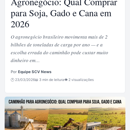
Agronegócio: Qual Comprar
para Soja, Gado e Cana em
2026
O agronegócio brasileiro movimenta mais de 2
bilhões de toneladas de carga por ano — e a
escolha errada do caminhão pode custar muito
dinheiro em…
Por
Equipe SCV News
🕐 23/03/2026
📖 3 min de leitura
👁 2 visualizações