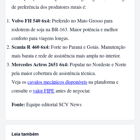
de preferência dos produtores rurais é:
Volvo FH 540 6x4:
Preferido no Mato Grosso para
rodotrem de soja na BR-163. Maior potência e melhor
conforto para viagens longas.
Scania R 460 6x4:
Forte no Paraná e Goiás. Manutenção
mais barata e rede de assistência mais ampla no interior.
Mercedes Actros 2651 6x4:
Popular no Nordeste e Norte
pela maior cobertura de assistência técnica.
Veja os
cavalos mecânicos disponíveis
na plataforma e
consulte o
valor FIPE
antes de negociar.
Fonte:
Equipe editorial SCV News
Leia também