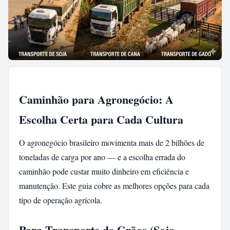
Caminhão para Agronegócio: A
Escolha Certa para Cada Cultura
O agronegócio brasileiro movimenta mais de 2 bilhões de
toneladas de carga por ano — e a escolha errada do
caminhão pode custar muito dinheiro em eficiência e
manutenção. Este guia cobre as melhores opções para cada
tipo de operação agrícola.
Para Transporte de Grãos (Soja,