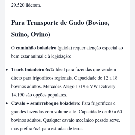
29.520 lideram.
Para Transporte de Gado (Bovino,
Suíno, Ovino)
caminhão boiadeiro
O
(gaiola) requer atenção especial ao
bem-estar animal e à legislação:
Truck boiadeiro 6x2:
Ideal para fazendas que vendem
direto para frigoríficos regionais. Capacidade de 12 a 18
bovinos adultos. Mercedes Atego 1719 e VW Delivery
14.190 são opções populares.
Cavalo + semirreboque boiadeiro:
Para frigoríficos e
grandes fazendas com volume alto. Capacidade de 40 a 60
bovinos adultos. Qualquer cavalo mecânico pesado serve,
mas prefira 6x4 para estradas de terra.