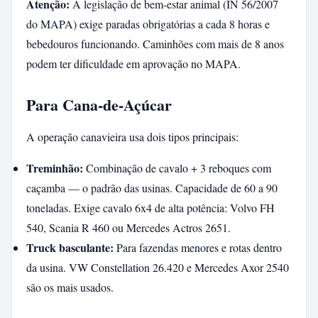
Atenção:
A legislação de bem-estar animal (IN 56/2007
do MAPA) exige paradas obrigatórias a cada 8 horas e
bebedouros funcionando. Caminhões com mais de 8 anos
podem ter dificuldade em aprovação no MAPA.
Para Cana-de-Açúcar
A operação canavieira usa dois tipos principais:
Treminhão:
Combinação de cavalo + 3 reboques com
caçamba — o padrão das usinas. Capacidade de 60 a 90
toneladas. Exige cavalo 6x4 de alta potência: Volvo FH
540, Scania R 460 ou Mercedes Actros 2651.
Truck basculante:
Para fazendas menores e rotas dentro
da usina. VW Constellation 26.420 e Mercedes Axor 2540
são os mais usados.