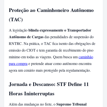
Proteção ao Caminhoneiro Autônomo
(TAC)
blinda expressamente o Transportador
A legislação
Autônomo de Cargas
das penalidades de suspensão do
RNTRC. Na prática, o TAC fica isento das obrigações de
emissão do CIOT e tem garantia de recebimento do piso
mínimo em todas as viagens. Quem busca um
caminhão
para compra
e pretende atuar como autônomo encontra
agora um cenário mais protegido pela regulamentação.
Jornada e Descanso: STF Define 11
Horas Ininterruptas
Supremo Tribunal
Além das mudanças no frete, o