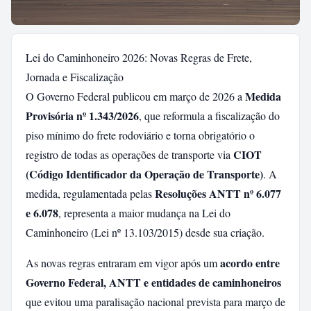
Lei do Caminhoneiro 2026: Novas Regras de Frete,
Jornada e Fiscalização
Medida
O Governo Federal publicou em março de 2026 a
Provisória nº 1.343/2026
, que reformula a fiscalização do
piso mínimo do frete rodoviário e torna obrigatório o
CIOT
registro de todas as operações de transporte via
(Código Identificador da Operação de Transporte)
. A
Resoluções ANTT nº 6.077
medida, regulamentada pelas
e 6.078
, representa a maior mudança na Lei do
Caminhoneiro (Lei nº 13.103/2015) desde sua criação.
acordo entre
As novas regras entraram em vigor após um
Governo Federal, ANTT e entidades de caminhoneiros
que evitou uma paralisação nacional prevista para março de