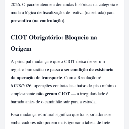
2026. O pacote atende a demandas históricas da categoria e
muda a lógica de fiscalização: de reativa (na estrada) para
preventiva (na contratação)
.
CIOT Obrigatório: Bloqueio na
Origem
A principal mudança é que o CIOT deixa de ser um
condição de existência
registro burocrático e passa a ser
da operação de transporte
. Com a Resolução nº
6.078/2026, operações contratadas abaixo do piso mínimo
não geram CIOT
simplesmente
— a irregularidade é
barrada antes de o caminhão sair para a estrada.
Essa mudança estrutural significa que transportadoras e
embarcadores não podem mais ignorar a tabela de frete