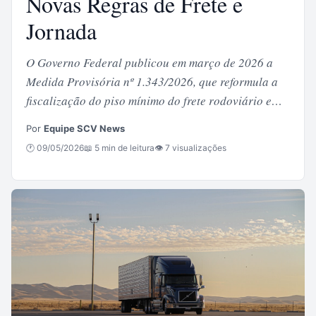
Novas Regras de Frete e
Jornada
O Governo Federal publicou em março de 2026 a
Medida Provisória nº 1.343/2026, que reformula a
fiscalização do piso mínimo do frete rodoviário e…
Por
Equipe SCV News
🕐 09/05/2026
📖 5 min de leitura
👁 7 visualizações