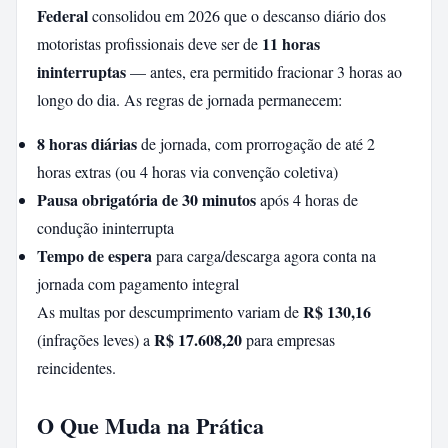
Federal
consolidou em 2026 que o descanso diário dos
11 horas
motoristas profissionais deve ser de
ininterruptas
— antes, era permitido fracionar 3 horas ao
longo do dia. As regras de jornada permanecem:
8 horas diárias
de jornada, com prorrogação de até 2
horas extras (ou 4 horas via convenção coletiva)
Pausa obrigatória de 30 minutos
após 4 horas de
condução ininterrupta
Tempo de espera
para carga/descarga agora conta na
jornada com pagamento integral
R$ 130,16
As multas por descumprimento variam de
R$ 17.608,20
(infrações leves) a
para empresas
reincidentes.
O Que Muda na Prática