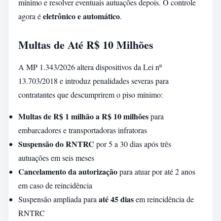
mínimo e resolver eventuais autuações depois. O controle
eletrônico e automático
agora é
.
Multas de Até R$ 10 Milhões
A MP 1.343/2026 altera dispositivos da Lei nº
13.703/2018 e introduz penalidades severas para
contratantes que descumprirem o piso mínimo:
Multas de R$ 1 milhão a R$ 10 milhões
para
embarcadores e transportadoras infratoras
Suspensão do RNTRC
por 5 a 30 dias após três
autuações em seis meses
Cancelamento da autorização
para atuar por até 2 anos
em caso de reincidência
até 45 dias
Suspensão ampliada para
em reincidência de
RNTRC