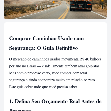
Comprar Caminhão Usado com
Segurança: O Guia Definitivo
O mercado de caminhões usados movimenta R$ 40 bilhões
por ano no Brasil — e infelizmente também atrai golpistas.
Mas com o processo certo, você compra com total
segurança e ainda economiza muito em relação ao zero.
Este guia cobre tudo que você precisa saber.
1. Defina Seu Orçamento Real Antes de
Procurar