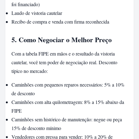
foi financiado)
Laudo de vistoria cautelar
Recibo de compra e venda com firma reconhecida
5. Como Negociar o Melhor Preço
Com a tabela FIPE em mãos e o resultado da vistoria
cautelar, você tem poder de negociação real. Desconto
típico no mercado:
Caminhões com pequenos reparos necessários: 5% a 10%
de desconto
Caminhões com alta quilometragem: 8% a 15% abaixo da
FIPE
Caminhões sem histórico de manutenção: negue ou peça
15% de desconto mínimo
Vendedores com pressa para vender: 10% a 20% de