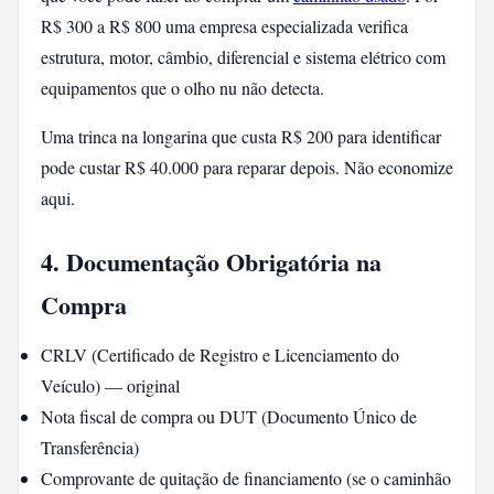
R$ 300 a R$ 800 uma empresa especializada verifica
estrutura, motor, câmbio, diferencial e sistema elétrico com
equipamentos que o olho nu não detecta.
Uma trinca na longarina que custa R$ 200 para identificar
pode custar R$ 40.000 para reparar depois. Não economize
aqui.
4. Documentação Obrigatória na
Compra
CRLV (Certificado de Registro e Licenciamento do
Veículo) — original
Nota fiscal de compra ou DUT (Documento Único de
Transferência)
Comprovante de quitação de financiamento (se o caminhão