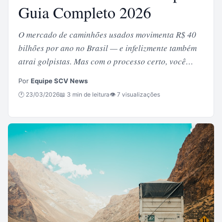
Guia Completo 2026
O mercado de caminhões usados movimenta R$ 40
bilhões por ano no Brasil — e infelizmente também
atrai golpistas. Mas com o processo certo, você…
Por
Equipe SCV News
🕐 23/03/2026
📖 3 min de leitura
👁 7 visualizações