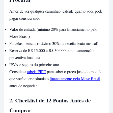
Antes de ver qualquer caminhão, calcule quanto você pode
pagar considerando:
Valor de entrada (mínimo 20% para financiamento pelo
Move Brasil)
Parcelas mensais (máximo 30% da receita bruta mensal)
Reserva de R$ 15.000 a R$ 30.000 para manutenção
preventiva imediata
IPVA e seguro do primeiro ano
Consulte a
tabela FIPE
para saber o preço justo do modelo
que você quer e simule o
financiamento pelo Move Brasil
antes de negociar.
2. Checklist de 12 Pontos Antes de
Comprar