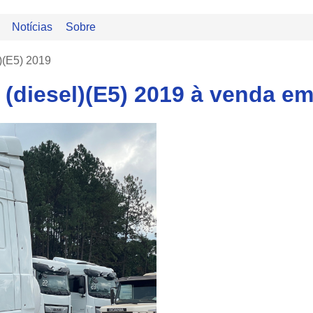
Notícias
Sobre
)(E5) 2019
 (diesel)(E5) 2019 à venda 