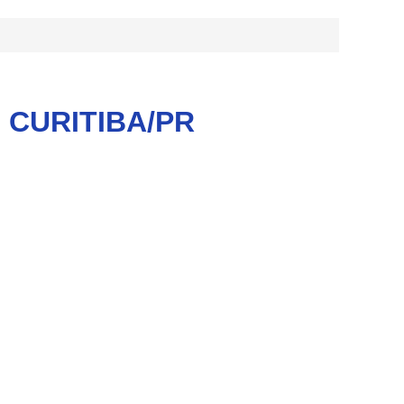
em CURITIBA/PR