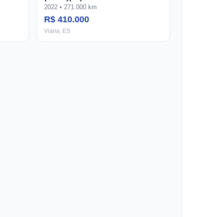
2022 • 271.000 km
R$ 410.000
Viana, ES