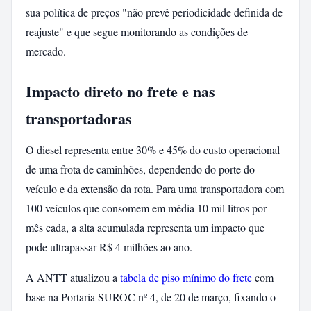
sua política de preços "não prevê periodicidade definida de
reajuste" e que segue monitorando as condições de
mercado.
Impacto direto no frete e nas
transportadoras
O diesel representa entre 30% e 45% do custo operacional
de uma frota de caminhões, dependendo do porte do
veículo e da extensão da rota. Para uma transportadora com
100 veículos que consomem em média 10 mil litros por
mês cada, a alta acumulada representa um impacto que
pode ultrapassar R$ 4 milhões ao ano.
A ANTT atualizou a
tabela de piso mínimo do frete
com
base na Portaria SUROC nº 4, de 20 de março, fixando o