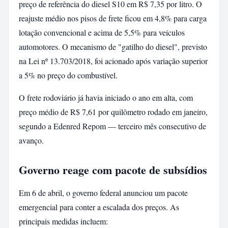
preço de referência do diesel S10 em R$ 7,35 por litro. O
reajuste médio nos pisos de frete ficou em 4,8% para carga
lotação convencional e acima de 5,5% para veículos
automotores. O mecanismo de "gatilho do diesel", previsto
na Lei nº 13.703/2018, foi acionado após variação superior
a 5% no preço do combustível.
O frete rodoviário já havia iniciado o ano em alta, com
preço médio de R$ 7,61 por quilômetro rodado em janeiro,
segundo a Edenred Repom — terceiro mês consecutivo de
avanço.
Governo reage com pacote de subsídios
Em 6 de abril, o governo federal anunciou um pacote
emergencial para conter a escalada dos preços. As
principais medidas incluem: