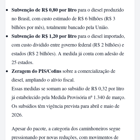
Subvenção de R$ 0,80 por litro
para o diesel produzido
no Brasil, com custo estimado de R$ 6 bilhões (R$ 3
bilhões por mês), totalmente bancado pela União.
Subvenção de R$ 1,20 por litro
para o diesel importado,
com custo dividido entre governo federal (R$ 2 bilhões) e
estados (R$ 2 bilhões). A medida já conta com adesão de
25 estados.
Zeragem do PIS/Cofins
sobre a comercialização de
diesel, ampliando o alívio fiscal.
Essas medidas se somam ao subsídio de R$ 0,32 por litro
já estabelecido pela Medida Provisória nº 1.340 de março.
Os subsídios têm vigência prevista para abril e maio de
2026.
Apesar do pacote, a categoria dos caminhoneiros segue
pressionando por novas reduções, com movimentos de