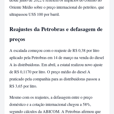
Oriente Médio sobre o preço internacional do petróleo, que
ultrapassou US$ 100 por barril.
Reajustes da Petrobras e defasagem de
preços
A escalada começou com o reajuste de R$ 0,38 por litro
aplicado pela Petrobras em 14 de março na venda do diesel
A às distribuidoras. Em abril, a estatal realizou novo ajuste
de R$ 0,1170 por litro. O preço médio do diesel A
praticado pela companhia para as distribuidoras passou a
R$ 3,65 por litro.
Mesmo com os reajustes, a defasagem entre o preço
doméstico e a cotação internacional chegou a 58%,
segundo cálculos da ABICOM. A Petrobras afirmou que