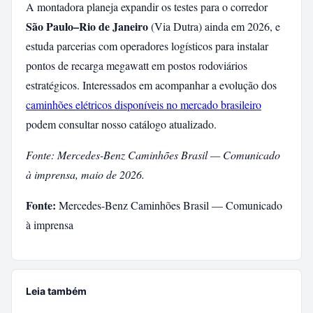
A montadora planeja expandir os testes para o corredor
São Paulo–Rio de Janeiro
(Via Dutra) ainda em 2026, e
estuda parcerias com operadores logísticos para instalar
pontos de recarga megawatt em postos rodoviários
estratégicos. Interessados em acompanhar a evolução dos
caminhões elétricos disponíveis no mercado brasileiro
podem consultar nosso catálogo atualizado.
Fonte: Mercedes-Benz Caminhões Brasil — Comunicado
à imprensa, maio de 2026.
Fonte:
Mercedes-Benz Caminhões Brasil — Comunicado
à imprensa
Leia também