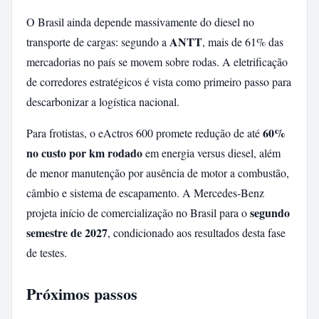
O Brasil ainda depende massivamente do diesel no
ANTT
transporte de cargas: segundo a
, mais de 61% das
mercadorias no país se movem sobre rodas. A eletrificação
de corredores estratégicos é vista como primeiro passo para
descarbonizar a logística nacional.
60%
Para frotistas, o eActros 600 promete redução de até
no custo por km rodado
em energia versus diesel, além
de menor manutenção por ausência de motor a combustão,
câmbio e sistema de escapamento. A Mercedes-Benz
segundo
projeta início de comercialização no Brasil para o
semestre de 2027
, condicionado aos resultados desta fase
de testes.
Próximos passos