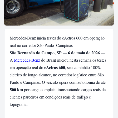
Mercedes-Benz inicia testes do eActros 600 em operação
real no corredor São Paulo–Campinas
São Bernardo do Campo, SP — 6 de maio de 2026
—
A
Mercedes-Benz
do Brasil iniciou nesta semana os testes
eActros 600
em operação real do
, seu caminhão 100%
elétrico de longo alcance, no corredor logístico entre São
Paulo e Campinas. O veículo opera com autonomia de até
500 km
por carga completa, transportando cargas reais de
clientes parceiros em condições reais de tráfego e
topografia.