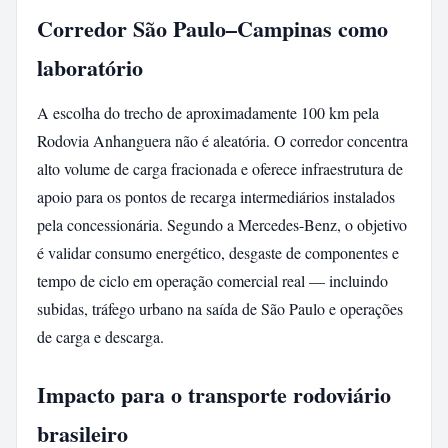
Corredor São Paulo–Campinas como
laboratório
A escolha do trecho de aproximadamente 100 km pela
Rodovia Anhanguera não é aleatória. O corredor concentra
alto volume de carga fracionada e oferece infraestrutura de
apoio para os pontos de recarga intermediários instalados
pela concessionária. Segundo a Mercedes-Benz, o objetivo
é validar consumo energético, desgaste de componentes e
tempo de ciclo em operação comercial real — incluindo
subidas, tráfego urbano na saída de São Paulo e operações
de carga e descarga.
Impacto para o transporte rodoviário
brasileiro