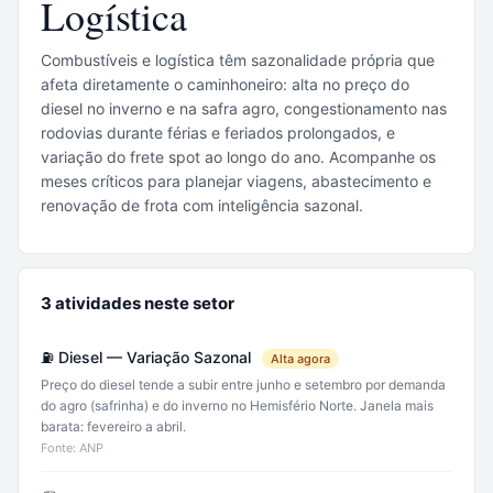
Logística
Combustíveis e logística têm sazonalidade própria que
afeta diretamente o caminhoneiro: alta no preço do
diesel no inverno e na safra agro, congestionamento nas
rodovias durante férias e feriados prolongados, e
variação do frete spot ao longo do ano. Acompanhe os
meses críticos para planejar viagens, abastecimento e
renovação de frota com inteligência sazonal.
3 atividades neste setor
⛽ Diesel — Variação Sazonal
Alta agora
Preço do diesel tende a subir entre junho e setembro por demanda
do agro (safrinha) e do inverno no Hemisfério Norte. Janela mais
barata: fevereiro a abril.
Fonte: ANP