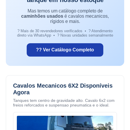
Mas temos um catálogo completo de
caminhões usados
é cavalos mecanicos,
rígidos e mais.
? Mais de 30 revendedores verificados • ? Atendimento
direto via WhatsApp • ? Novas unidades semanalmente
?? Ver Catálogo Completo
Cavalos Mecanicos 6X2 Disponíveis
Agora
Tanques tem centro de gravidade alto. Cavalo 6x2 com
freios reforcados e suspensao pneumatica e o ideal.