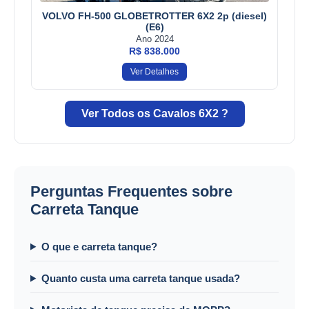
VOLVO FH-500 GLOBETROTTER 6X2 2p (diesel)
(E6)
Ano 2024
R$ 838.000
Ver Detalhes
Ver Todos os Cavalos 6X2 ?
Perguntas Frequentes sobre
Carreta Tanque
O que e carreta tanque?
Quanto custa uma carreta tanque usada?