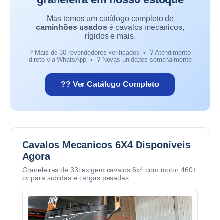
Mas temos um catálogo completo de
caminhões usados
é cavalos mecanicos,
rígidos e mais.
? Mais de 30 revendedores verificados • ? Atendimento
direto via WhatsApp • ? Novas unidades semanalmente
?? Ver Catálogo Completo
Cavalos Mecanicos 6X4 Disponíveis
Agora
Graneleiras de 33t exigem cavalos 6x4 com motor 460+
cv para subidas e cargas pesadas.