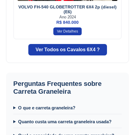
VOLVO FH-540 GLOBETROTTER 6X4 2p (diesel)
(E6)
Ano 2024
R$ 840.000
Ver Detalhes
Ver Todos os Cavalos 6X4 ?
Perguntas Frequentes sobre
Carreta Graneleira
O que e carreta graneleira?
Quanto custa uma carreta graneleira usada?