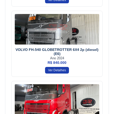
VOLVO FH-540 GLOBETROTTER 6X4 2p (diesel)
(E6)
Ano 2024
R$ 840.000
Ver Detalhes