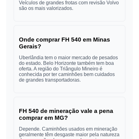
Veículos de grandes frotas com revisão Volvo
são os mais valorizados.
Onde comprar FH 540 em Minas
Gerais?
Uberlândia tem o maior mercado de pesados
do estado. Belo Horizonte também tem boa
oferta. A região do Triângulo Mineiro é
conhecida por ter caminhões bem cuidados
de grandes transportadoras.
FH 540 de mineração vale a pena
comprar em MG?
Depende. Caminhões usados em mineração
geralmente têm desgaste maior pela natureza