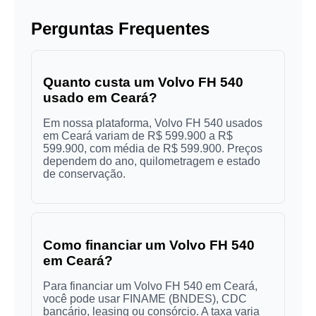
Perguntas Frequentes
Quanto custa um Volvo FH 540
usado em Ceará?
Em nossa plataforma, Volvo FH 540 usados
em Ceará variam de R$ 599.900 a R$
599.900, com média de R$ 599.900. Preços
dependem do ano, quilometragem e estado
de conservação.
Como financiar um Volvo FH 540
em Ceará?
Para financiar um Volvo FH 540 em Ceará,
você pode usar FINAME (BNDES), CDC
bancário, leasing ou consórcio. A taxa varia