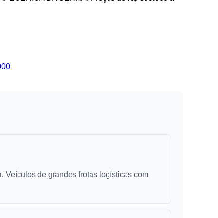
000
 Veículos de grandes frotas logísticas com