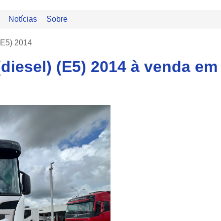
Notícias
Sobre
(E5) 2014
(diesel) (E5) 2014 à venda 