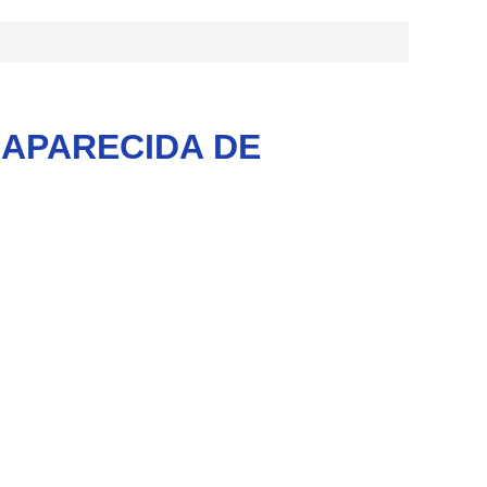
em APARECIDA DE