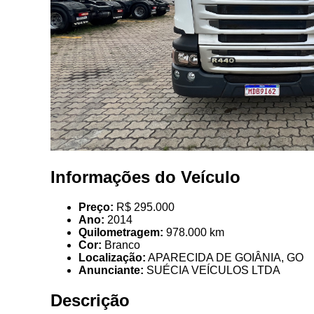
Informações do Veículo
Preço:
R$ 295.000
Ano:
2014
Quilometragem:
978.000 km
Cor:
Branco
Localização:
APARECIDA DE GOIÂNIA, GO
Anunciante:
SUÉCIA VEÍCULOS LTDA
Descrição