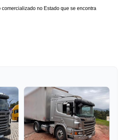
o comercializado no Estado que se encontra