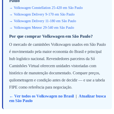
Paulo
→ Volkswagen Constellation 25-420 em São Paulo
→ Volkswagen Delivery 9-170 em São Paulo
→ Volkswagen Delivery 11-180 em São Paulo
→ Volkswagen Meteor 29-540 em São Paulo
Por que comprar Volkswagen em São Paulo?
O mercado de caminhões Volkswagen usados em São Paulo
é movimentado pela maior economia do Brasil e principal
hub logístico nacional. Revendedores parceiros da Só
Caminhões Virtual oferecem unidades vistoriadas com
histórico de manutenção documentado. Compare preços,
quilometragem e condição antes de decidir — e use a tabela
FIPE como referência para negociação.
← Ver todos os Volkswagen no Brasil
|
Atualizar busca
em São Paulo