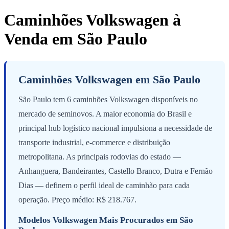
Caminhões Volkswagen à
Venda em São Paulo
Caminhões Volkswagen em São Paulo
São Paulo tem 6 caminhões Volkswagen disponíveis no
mercado de seminovos. A maior economia do Brasil e
principal hub logístico nacional impulsiona a necessidade de
transporte industrial, e-commerce e distribuição
metropolitana. As principais rodovias do estado —
Anhanguera, Bandeirantes, Castello Branco, Dutra e Fernão
Dias — definem o perfil ideal de caminhão para cada
operação. Preço médio: R$ 218.767.
Modelos Volkswagen Mais Procurados em São