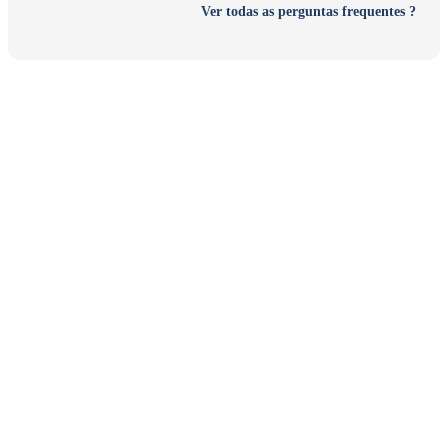
Ver todas as perguntas frequentes ?