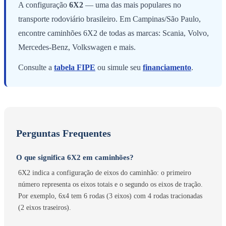
A configuração
6X2
— uma das mais populares no
transporte rodoviário brasileiro. Em Campinas/São Paulo,
encontre caminhões 6X2 de todas as marcas: Scania, Volvo,
Mercedes-Benz, Volkswagen e mais.
Consulte a
tabela FIPE
ou simule seu
financiamento
.
Perguntas Frequentes
O que significa 6X2 em caminhões?
6X2 indica a configuração de eixos do caminhão: o primeiro
número representa os eixos totais e o segundo os eixos de tração.
Por exemplo, 6x4 tem 6 rodas (3 eixos) com 4 rodas tracionadas
(2 eixos traseiros).