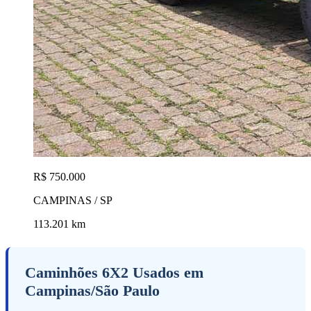
R$ 750.000
CAMPINAS / SP
113.201 km
Caminhões 6X2 Usados em
Campinas/São Paulo