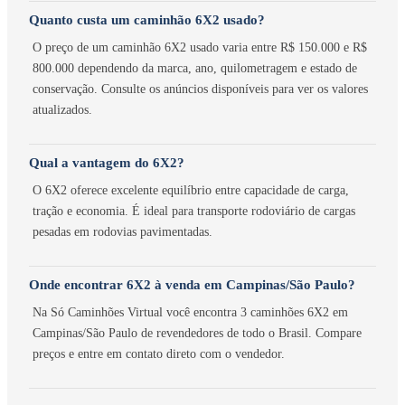
Quanto custa um caminhão 6X2 usado?
O preço de um caminhão 6X2 usado varia entre R$ 150.000 e R$
800.000 dependendo da marca, ano, quilometragem e estado de
conservação. Consulte os anúncios disponíveis para ver os valores
atualizados.
Qual a vantagem do 6X2?
O 6X2 oferece excelente equilíbrio entre capacidade de carga,
tração e economia. É ideal para transporte rodoviário de cargas
pesadas em rodovias pavimentadas.
Onde encontrar 6X2 à venda em Campinas/São Paulo?
Na Só Caminhões Virtual você encontra 3 caminhões 6X2 em
Campinas/São Paulo de revendedores de todo o Brasil. Compare
preços e entre em contato direto com o vendedor.