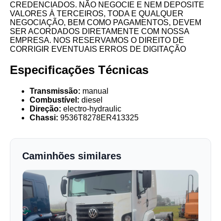
CREDENCIADOS. NÃO NEGOCIE E NEM DEPOSITE
VALORES À TERCEIROS, TODA E QUALQUER
NEGOCIAÇÃO, BEM COMO PAGAMENTOS, DEVEM
SER ACORDADOS DIRETAMENTE COM NOSSA
EMPRESA. NOS RESERVAMOS O DIREITO DE
CORRIGIR EVENTUAIS ERROS DE DIGITAÇÃO
Especificações Técnicas
Transmissão:
manual
Combustível:
diesel
Direção:
electro-hydraulic
Chassi:
9536T8278ER413325
Caminhões similares