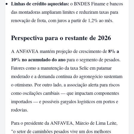
Linhas de crédito aquecidas:
o BNDES Finame e bancos
das montadoras ampliaram limites e reduziram taxas para
renovação de frota, com juros a partir de 1,2% ao mês.
Perspectiva para o restante de 2026
8% a
A ANFAVEA mantém projeção de crescimento de
10% no acumulado do ano
para o segmento de pesados.
Fatores como a manutenção da taxa Selic em patamar
moderado e a demanda contínua do agronegócio sustentam
o otimismo. Por outro lado, a associação alerta para riscos
como oscilações cambiais — que impactam componentes
importados — e possíveis gargalos logísticos em portos e
rodovias.
Para o presidente da ANFAVEA, Márcio de Lima Leite,
"o setor de caminhões pesados vive um dos melhores