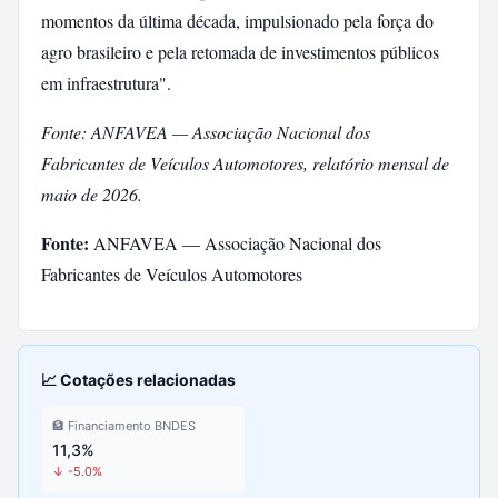
momentos da última década, impulsionado pela força do
agro brasileiro e pela retomada de investimentos públicos
em infraestrutura".
Fonte: ANFAVEA — Associação Nacional dos
Fabricantes de Veículos Automotores, relatório mensal de
maio de 2026.
Fonte:
ANFAVEA — Associação Nacional dos
Fabricantes de Veículos Automotores
📈 Cotações relacionadas
🏦 Financiamento BNDES
11,3%
↓ -5.0%