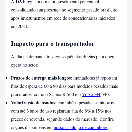
DAF
A
registra o maior crescimento percentual,
consolidando sua presença no segmento pesado brasileiro
após investimentos em rede de concessionárias iniciados
em 2024.
Impacto para o transportador
A alta na demanda traz consequências diretas para quem
opera no setor:
Prazos de entrega mais longos:
montadoras já reportam
filas de espera de 60 a 90 dias para modelos pesados mais
procurados, como o Scania R 560 e o
Volvo FH
540.
Valorização de usados:
caminhões pesados seminovos
com até 3 anos de uso registram alta de 8% a 15% nos
preços de revenda, segundo dados do mercado. Confira
opções disponíveis em
nosso catálogo de caminhões
.