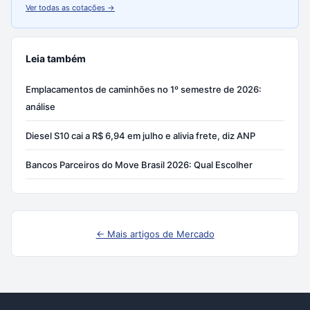
Ver todas as cotações →
Leia também
Emplacamentos de caminhões no 1º semestre de 2026:
análise
Diesel S10 cai a R$ 6,94 em julho e alivia frete, diz ANP
Bancos Parceiros do Move Brasil 2026: Qual Escolher
← Mais artigos de Mercado