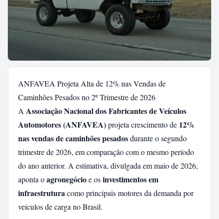
ANFAVEA Projeta Alta de 12% nas Vendas de
Caminhões Pesados no 2º Trimestre de 2026
Associação Nacional dos Fabricantes de Veículos
A
Automotores (ANFAVEA)
12%
projeta crescimento de
nas vendas de caminhões pesados
durante o segundo
trimestre de 2026, em comparação com o mesmo período
do ano anterior. A estimativa, divulgada em maio de 2026,
agronegócio
investimentos em
aponta o
e os
infraestrutura
como principais motores da demanda por
veículos de carga no Brasil.