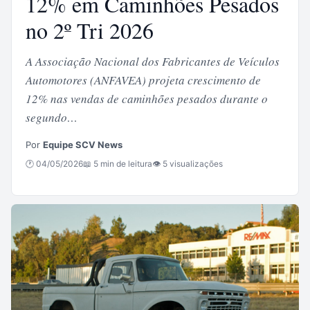
12% em Caminhões Pesados
no 2º Tri 2026
A Associação Nacional dos Fabricantes de Veículos
Automotores (ANFAVEA) projeta crescimento de
12% nas vendas de caminhões pesados durante o
segundo…
Por
Equipe SCV News
🕐 04/05/2026
📖 5 min de leitura
👁 5 visualizações