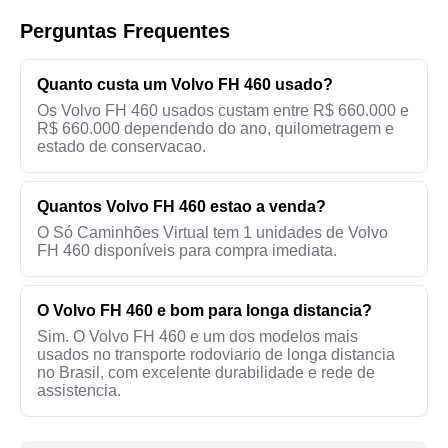
Perguntas Frequentes
Quanto custa um Volvo FH 460 usado?
Os Volvo FH 460 usados custam entre R$ 660.000 e
R$ 660.000 dependendo do ano, quilometragem e
estado de conservacao.
Quantos Volvo FH 460 estao a venda?
O Só Caminhões Virtual tem 1 unidades de Volvo
FH 460 disponíveis para compra imediata.
O Volvo FH 460 e bom para longa distancia?
Sim. O Volvo FH 460 e um dos modelos mais
usados no transporte rodoviario de longa distancia
no Brasil, com excelente durabilidade e rede de
assistencia.