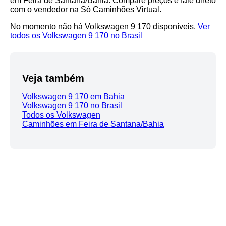
em Feira de Santana/Bahia. Compare preços e fale direto
com o vendedor na Só Caminhões Virtual.
No momento não há Volkswagen 9 170 disponíveis.
Ver
todos os Volkswagen 9 170 no Brasil
Veja também
Volkswagen 9 170 em Bahia
Volkswagen 9 170 no Brasil
Todos os Volkswagen
Caminhões em Feira de Santana/Bahia