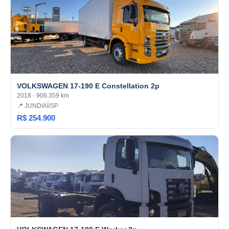
VOLKSWAGEN 17-190 E Constellation 2p
2018 · 906.359 km
📍 JUNDIAÍ/SP
R$ 254.900