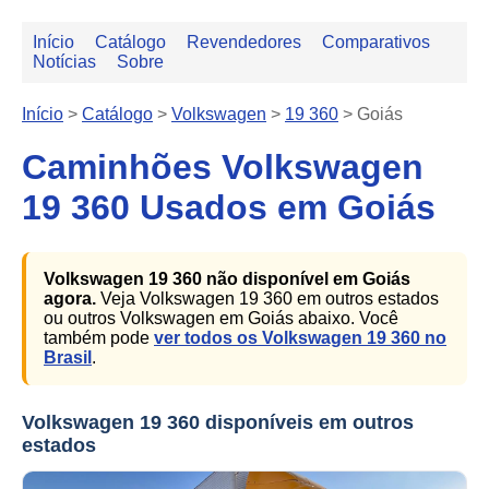
Início
Catálogo
Revendedores
Comparativos
Notícias
Sobre
Início
>
Catálogo
>
Volkswagen
>
19 360
>
Goiás
Caminhões Volkswagen
19 360 Usados em Goiás
Volkswagen 19 360 não disponível em Goiás
agora.
Veja Volkswagen 19 360 em outros estados
ou outros Volkswagen em Goiás abaixo. Você
também pode
ver todos os Volkswagen 19 360 no
Brasil
.
Volkswagen 19 360 disponíveis em outros
estados