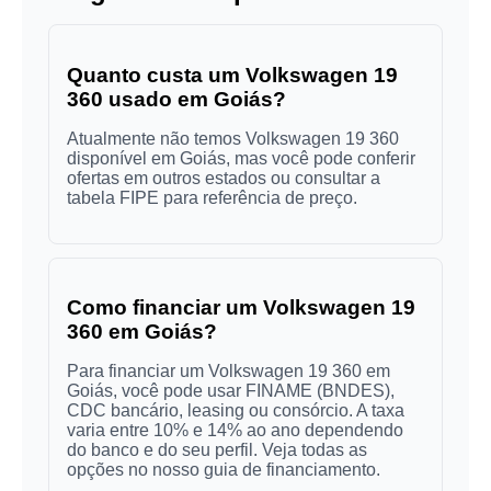
Quanto custa um Volkswagen 19
360 usado em Goiás?
Atualmente não temos Volkswagen 19 360
disponível em Goiás, mas você pode conferir
ofertas em outros estados ou consultar a
tabela FIPE para referência de preço.
Como financiar um Volkswagen 19
360 em Goiás?
Para financiar um Volkswagen 19 360 em
Goiás, você pode usar FINAME (BNDES),
CDC bancário, leasing ou consórcio. A taxa
varia entre 10% e 14% ao ano dependendo
do banco e do seu perfil. Veja todas as
opções no nosso guia de financiamento.