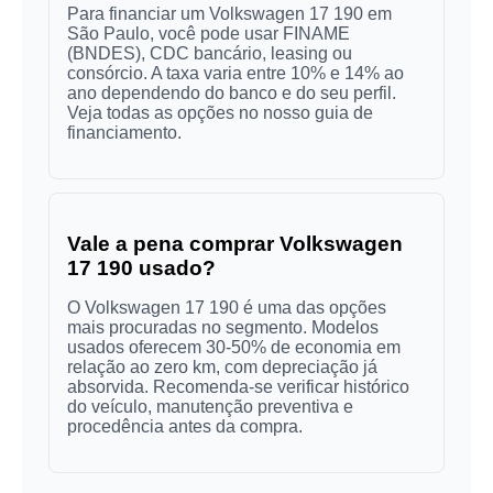
Para financiar um Volkswagen 17 190 em
São Paulo, você pode usar FINAME
(BNDES), CDC bancário, leasing ou
consórcio. A taxa varia entre 10% e 14% ao
ano dependendo do banco e do seu perfil.
Veja todas as opções no nosso guia de
financiamento.
Vale a pena comprar Volkswagen
17 190 usado?
O Volkswagen 17 190 é uma das opções
mais procuradas no segmento. Modelos
usados oferecem 30-50% de economia em
relação ao zero km, com depreciação já
absorvida. Recomenda-se verificar histórico
do veículo, manutenção preventiva e
procedência antes da compra.