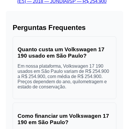
(E5) — 2018 — JUNDIAÍ/SP — R$ 254.900
Perguntas Frequentes
Quanto custa um Volkswagen 17
190 usado em São Paulo?
Em nossa plataforma, Volkswagen 17 190
usados em São Paulo variam de R$ 254.900
a R$ 254.900, com média de R$ 254.900.
Preços dependem do ano, quilometragem e
estado de conservação.
Como financiar um Volkswagen 17
190 em São Paulo?