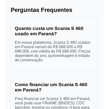
Perguntas Frequentes
Quanto custa um Scania S 460
usado em Paraná?
Em nossa plataforma, Scania S 460 usados
em Paraná variam de R$ 688.000 a R$
688.000, com média de R$ 688.000. Preços
dependem do ano, quilometragem e estado
de conservação.
Como financiar um Scania S 460
em Paraná?
Para financiar um Scania S 460 em Paraná,
você pode usar FINAME (BNDES), CDC
bancário, leasing ou consórcio. A taxa varia