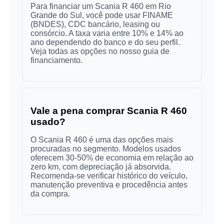
Para financiar um Scania R 460 em Rio
Grande do Sul, você pode usar FINAME
(BNDES), CDC bancário, leasing ou
consórcio. A taxa varia entre 10% e 14% ao
ano dependendo do banco e do seu perfil.
Veja todas as opções no nosso guia de
financiamento.
Vale a pena comprar Scania R 460
usado?
O Scania R 460 é uma das opções mais
procuradas no segmento. Modelos usados
oferecem 30-50% de economia em relação ao
zero km, com depreciação já absorvida.
Recomenda-se verificar histórico do veículo,
manutenção preventiva e procedência antes
da compra.