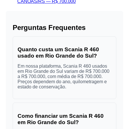
CANOAS/RS — R$ 700.000
Perguntas Frequentes
Quanto custa um Scania R 460
usado em Rio Grande do Sul?
Em nossa plataforma, Scania R 460 usados
em Rio Grande do Sul variam de R$ 700.000
a R$ 700.000, com média de R$ 700.000.
Preços dependem do ano, quilometragem e
estado de conservação.
Como financiar um Scania R 460
em Rio Grande do Sul?