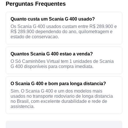
Perguntas Frequentes
Quanto custa um Scania G 400 usado?
Os Scania G 400 usados custam entre R$ 289.900 e
R$ 289.900 dependendo do ano, quilometragem e
estado de conservacao.
Quantos Scania G 400 estao a venda?
O Só Caminhões Virtual tem 1 unidades de Scania
G 400 disponíveis para compra imediata.
O Scania G 400 e bom para longa distancia?
Sim. O Scania G 400 e um dos modelos mais
usados no transporte rodoviario de longa distancia
no Brasil, com excelente durabilidade e rede de
assistencia.