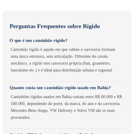
Perguntas Frequentes sobre Rígido
O que é um caminhão rígido?
Caminhão rígido é aquele em que cabine e carroceria formam
uma única estrutura, sem articulação. Diferente do cavalo
mecânico, o rígido tem carroceria própria (baú, graneleiro,
basculante etc.) e é ideal para distribuição urbana e regional.
Quanto custa um caminhão rígido usado em Bahia?
Caminhões rígidos usados em Bahia custam entre R$ 60.000 e R$
500.000, dependendo do porte, da marca, do ano e da carroceria.
Mercedes-Benz Atego, VW Delivery e Volvo VM são os mais
procurados.