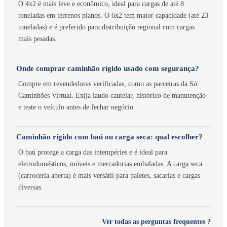
O 4x2 é mais leve e econômico, ideal para cargas de até 8
toneladas em terrenos planos. O 6x2 tem maior capacidade (até 23
toneladas) e é preferido para distribuição regional com cargas
mais pesadas.
Onde comprar caminhão rígido usado com segurança?
Compre em revendedoras verificadas, como as parceiras da Só
Caminhões Virtual. Exija laudo cautelar, histórico de manutenção
e teste o veículo antes de fechar negócio.
Caminhão rígido com baú ou carga seca: qual escolher?
O baú protege a carga das intempéries e é ideal para
eletrodomésticos, móveis e mercadorias embaladas. A carga seca
(carroceria aberta) é mais versátil para paletes, sacarias e cargas
diversas.
Ver todas as perguntas frequentes ?