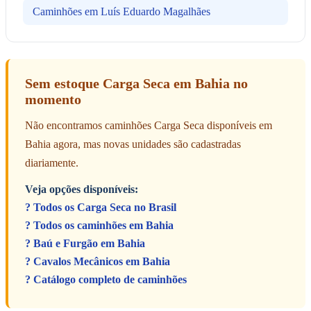
Caminhões em Luís Eduardo Magalhães
Sem estoque Carga Seca em Bahia no
momento
Não encontramos caminhões Carga Seca disponíveis em
Bahia agora, mas novas unidades são cadastradas
diariamente.
Veja opções disponíveis:
? Todos os Carga Seca no Brasil
? Todos os caminhões em Bahia
? Baú e Furgão em Bahia
? Cavalos Mecânicos em Bahia
? Catálogo completo de caminhões