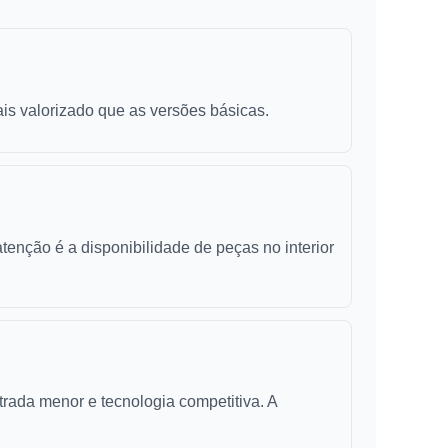
is valorizado que as versões básicas.
tenção é a disponibilidade de peças no interior
trada menor e tecnologia competitiva. A