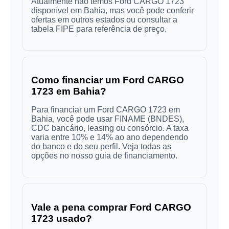
Atualmente não temos Ford CARGO 1723
disponível em Bahia, mas você pode conferir
ofertas em outros estados ou consultar a
tabela FIPE para referência de preço.
Como financiar um Ford CARGO
1723 em Bahia?
Para financiar um Ford CARGO 1723 em
Bahia, você pode usar FINAME (BNDES),
CDC bancário, leasing ou consórcio. A taxa
varia entre 10% e 14% ao ano dependendo
do banco e do seu perfil. Veja todas as
opções no nosso guia de financiamento.
Vale a pena comprar Ford CARGO
1723 usado?