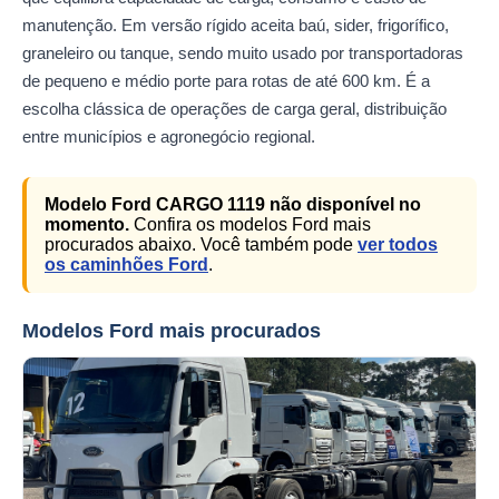
manutenção. Em versão rígido aceita baú, sider, frigorífico,
graneleiro ou tanque, sendo muito usado por transportadoras
de pequeno e médio porte para rotas de até 600 km. É a
escolha clássica de operações de carga geral, distribuição
entre municípios e agronegócio regional.
Modelo Ford CARGO 1119 não disponível no
momento.
Confira os modelos Ford mais
procurados abaixo. Você também pode
ver todos
os caminhões Ford
.
Modelos Ford mais procurados