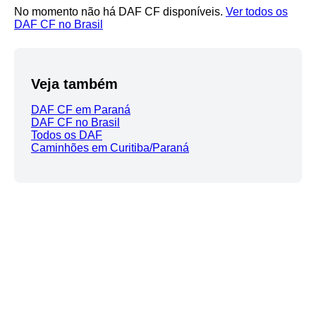
No momento não há DAF CF disponíveis.
Ver todos os
DAF CF no Brasil
Veja também
DAF CF em Paraná
DAF CF no Brasil
Todos os DAF
Caminhões em Curitiba/Paraná