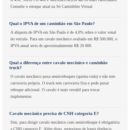
Consulte o estoque atual na Só Caminhões Virtual.
Qual o IPVA de um caminhão em São Paulo?
A alíquota de IPVA em São Paulo é de 4,0% sobre o valor venal
do veículo. Para um cavalo mecânico avaliado em R$ 500.000, o
IPVA anual seria de aproximadamente R$ 20.000.
Qual a diferença entre cavalo mecânico e caminhão
truck?
O cavalo mecânico puxa semirreboques (quinta-roda) e não tem
carroceria própria. O truck tem carroceria fixa e pode puxar
reboque adicional. O cavalo é mais versátil para trocar
implementos.
Cavalo mecânico precisa de CNH categoria E?
Sim, para dirigir cavalo mecânico com semirreboque é obrigatória
a CNH categoria E. Além disso, motoristas de longa distância