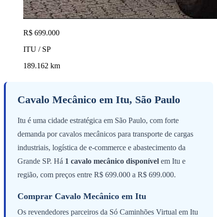
R$ 699.000
ITU / SP
189.162 km
Cavalo Mecânico em Itu, São Paulo
Itu é uma cidade estratégica em São Paulo, com forte
demanda por cavalos mecânicos para transporte de cargas
industriais, logística de e-commerce e abastecimento da
Grande SP. Há
1 cavalo mecânico disponível
em Itu e
região, com preços entre R$ 699.000 a R$ 699.000.
Comprar Cavalo Mecânico em Itu
Os revendedores parceiros da Só Caminhões Virtual em Itu