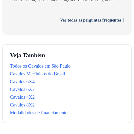
Ver todas as perguntas frequentes ?
Veja Também
Todos os Cavalos em São Paulo
Cavalos Mecânicos do Brasil
Cavalos 6X4
Cavalos 6X2
Cavalos 4X2
Cavalos 8X2
Modalidades de financiamento