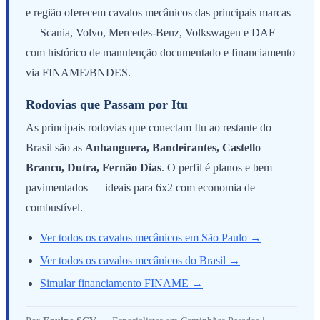
e região oferecem cavalos mecânicos das principais marcas
— Scania, Volvo, Mercedes-Benz, Volkswagen e DAF —
com histórico de manutenção documentado e financiamento
via FINAME/BNDES.
Rodovias que Passam por Itu
As principais rodovias que conectam Itu ao restante do
Brasil são as
Anhanguera, Bandeirantes, Castello
Branco, Dutra, Fernão Dias
. O perfil é planos e bem
pavimentados — ideais para 6x2 com economia de
combustível.
Ver todos os cavalos mecânicos em São Paulo →
Ver todos os cavalos mecânicos do Brasil →
Simular financiamento FINAME →