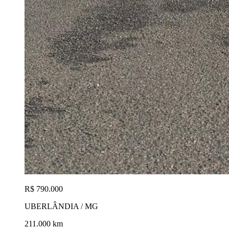
R$ 790.000
UBERLÂNDIA / MG
211.000 km