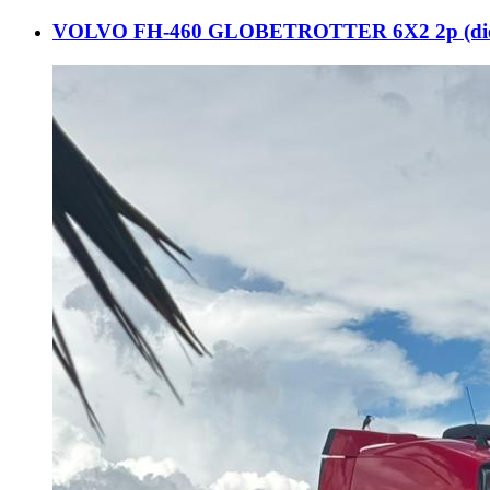
VOLVO FH-460 GLOBETROTTER 6X2 2p (diese