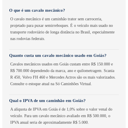
O que é um cavalo mecânico?
O cavalo mecânico é um caminhão trator sem carroceria,
projetado para puxar semirreboques. É o veículo mais usado no
transporte rodoviário de longa distância no Brasil, especialmente
nas rodovias federais.
Quanto custa um cavalo mecânico usado em Goiás?
Cavalos mecânicos usados em Goiás custam entre R$ 150.000 e
R$ 700.000 dependendo da marca, ano e quilometragem. Scania
R 450, Volvo FH 460 e Mercedes Actros são os mais valorizados.
Consulte o estoque atual na Só Caminhões Virtual.
Qual o IPVA de um caminhão em Goiás?
A alíquota de IPVA em Goiás é de 1,0% sobre o valor venal do
veículo. Para um cavalo mecânico avaliado em R$ 500.000, o
IPVA anual seria de aproximadamente R$ 5.000.