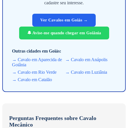
cadastre seu interesse.
Ver Cavalos em Goiás →
🔔 Avise-me quando chegar em Goiânia
Outras cidades em Goiás:
→ Cavalo em Aparecida de
→ Cavalo em Anápolis
Goiânia
→ Cavalo em Rio Verde
→ Cavalo em Luziânia
→ Cavalo em Catalão
Perguntas Frequentes sobre Cavalo
Mecânico