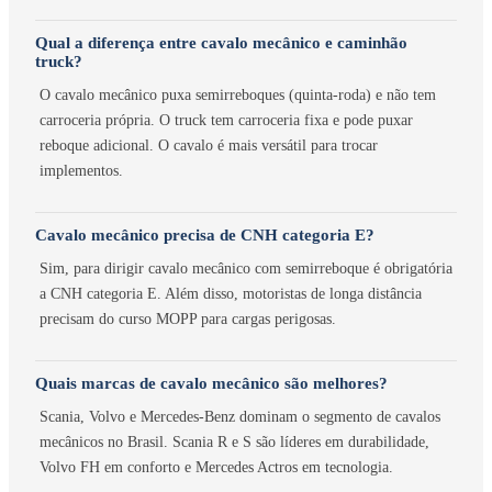
Qual a diferença entre cavalo mecânico e caminhão
truck?
O cavalo mecânico puxa semirreboques (quinta-roda) e não tem
carroceria própria. O truck tem carroceria fixa e pode puxar
reboque adicional. O cavalo é mais versátil para trocar
implementos.
Cavalo mecânico precisa de CNH categoria E?
Sim, para dirigir cavalo mecânico com semirreboque é obrigatória
a CNH categoria E. Além disso, motoristas de longa distância
precisam do curso MOPP para cargas perigosas.
Quais marcas de cavalo mecânico são melhores?
Scania, Volvo e Mercedes-Benz dominam o segmento de cavalos
mecânicos no Brasil. Scania R e S são líderes em durabilidade,
Volvo FH em conforto e Mercedes Actros em tecnologia.