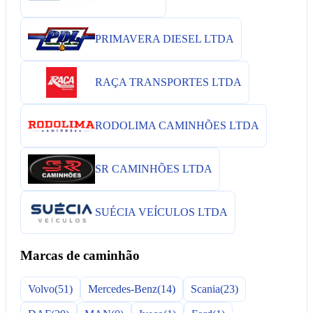
PRIMAVERA DIESEL LTDA
RAÇA TRANSPORTES LTDA
RODOLIMA CAMINHÕES LTDA
SR CAMINHÕES LTDA
SUÉCIA VEÍCULOS LTDA
Marcas de caminhão
Volvo
(51)
Mercedes-Benz
(14)
Scania
(23)