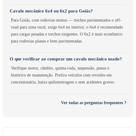
Cavalo mecânico 6x4 ou 6x2 para Goiás?
Para Goiás, com rodovias mistos — trechos pavimentados e off-
road para zona rural, exige 6x4 no interior, o 6x4 é recomendado
para cargas pesadas e trechos exigentes. O 6x2 é mais econômico
para rodovias planas e bem pavimentadas.
O que verificar ao comprar um cavalo mecânico usado?
Verifique motor, câmbio, quinta-roda, suspensão, pneus e
histórico de manutenção. Prefira veículos com revisões em
concessionária, baixa quilometragem e sem acidentes graves.
Ver todas as perguntas frequentes ?