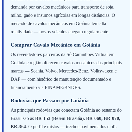
demanda por cavalos mecânicos para transporte de soja,
milho, gado e insumos agrícolas em longas distâncias. O
mercado de cavalos mecânicos em Goiânia tem alta
rotatividade — novos veículos chegam regularmente.
Comprar Cavalo Mecânico em Goiânia
Os revendedores parceiros da Só Caminhões Virtual em
Goiânia e região oferecem cavalos mecânicos das principais
marcas — Scania, Volvo, Mercedes-Benz, Volkswagen e
DAF — com histórico de manutenção documentado e
financiamento via FINAME/BNDES.
Rodovias que Passam por Goiânia
As principais rodovias que conectam Goiânia ao restante do
Brasil são as
BR-153 (Belém-Brasília), BR-060, BR-070,
BR-364
. O perfil é mistos — trechos pavimentados e off-