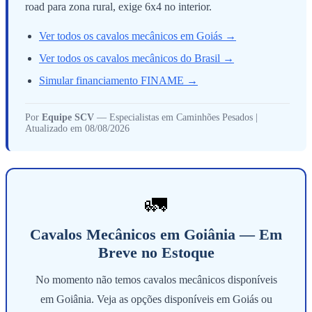
road para zona rural, exige 6x4 no interior.
Ver todos os cavalos mecânicos em Goiás →
Ver todos os cavalos mecânicos do Brasil →
Simular financiamento FINAME →
Por
Equipe SCV
— Especialistas em Caminhões Pesados |
Atualizado em 08/08/2026
🚛
Cavalos Mecânicos em Goiânia — Em
Breve no Estoque
No momento não temos cavalos mecânicos disponíveis
em Goiânia. Veja as opções disponíveis em Goiás ou