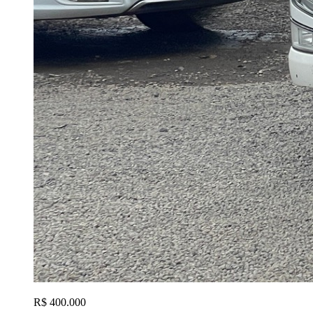
R$ 400.000