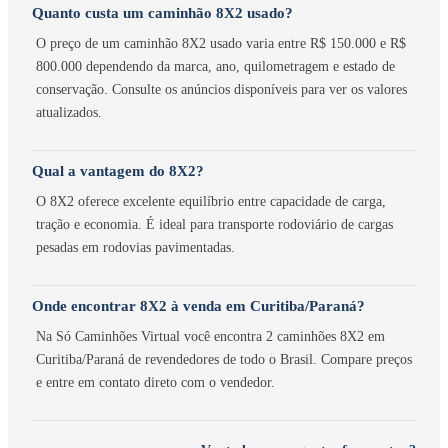
Quanto custa um caminhão 8X2 usado?
O preço de um caminhão 8X2 usado varia entre R$ 150.000 e R$
800.000 dependendo da marca, ano, quilometragem e estado de
conservação. Consulte os anúncios disponíveis para ver os valores
atualizados.
Qual a vantagem do 8X2?
O 8X2 oferece excelente equilíbrio entre capacidade de carga,
tração e economia. É ideal para transporte rodoviário de cargas
pesadas em rodovias pavimentadas.
Onde encontrar 8X2 à venda em Curitiba/Paraná?
Na Só Caminhões Virtual você encontra 2 caminhões 8X2 em
Curitiba/Paraná de revendedores de todo o Brasil. Compare preços
e entre em contato direto com o vendedor.