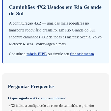
Caminhões 4X2 Usados em Rio Grande
do Sul
A configuração
4X2
— uma das mais populares no
transporte rodoviário brasileiro. Em Rio Grande do Sul,
encontre caminhões 4X2 de todas as marcas: Scania, Volvo,
Mercedes-Benz, Volkswagen e mais.
Consulte a
tabela FIPE
ou simule seu
financiamento
.
Perguntas Frequentes
O que significa 4X2 em caminhões?
4X2 indica a configuração de eixos do caminhão: o primeiro