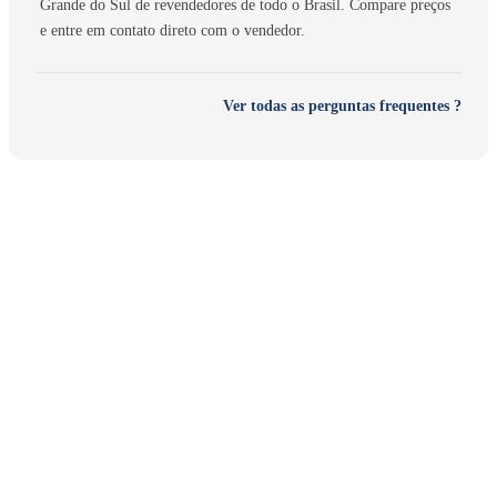
Grande do Sul de revendedores de todo o Brasil. Compare preços
e entre em contato direto com o vendedor.
Ver todas as perguntas frequentes ?