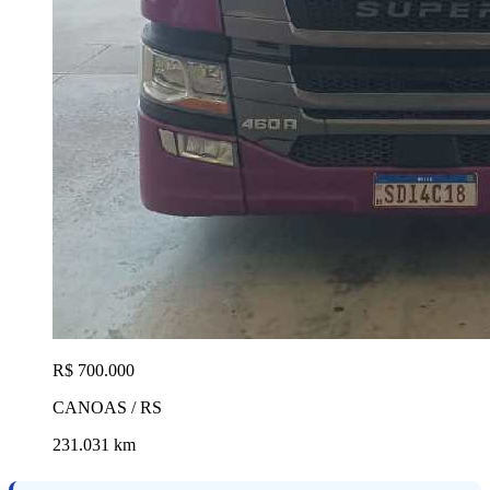
R$ 700.000
CANOAS / RS
231.031 km