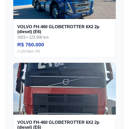
VOLVO FH-460 GLOBETROTTER 6X2 2p
(diesel) (E6)
2023 • 123.000 km
R$ 760.000
CURITIBA, PR
VOLVO FH-460 GLOBETROTTER 6X2 2p
(diesel) (E6)