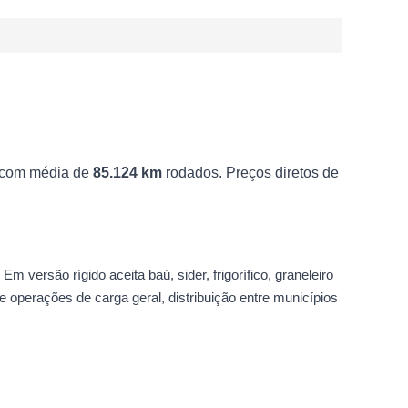
 com média de
85.124 km
rodados. Preços diretos de
versão rígido aceita baú, sider, frigorífico, graneleiro
 operações de carga geral, distribuição entre municípios